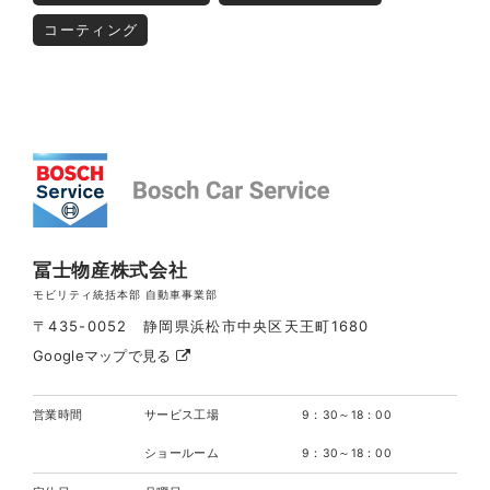
コーティング
冨士物産株式会社
モビリティ統括本部 自動車事業部
〒435-0052 静岡県浜松市中央区天王町1680
Googleマップで見る
営業時間
サービス工場
9：30～18：00
ショールーム
9：30～18：00