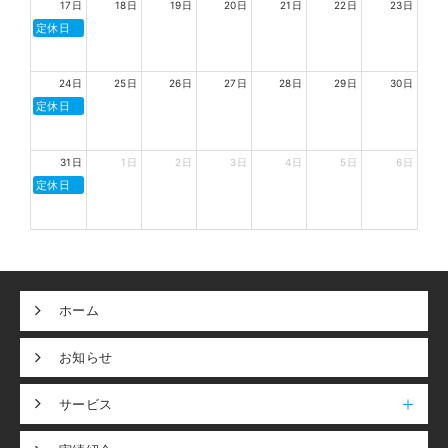
17日
18日
19日
20日
21日
22日
23日
定休日
24日
25日
26日
27日
28日
29日
30日
定休日
31日
1日
2日
3日
4日
5日
6日
定休日
ホーム
お知らせ
サービス