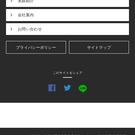
実績紹介
会社案内
お問い合わせ
プライバシーポリシー
サイトマップ
このサイトをシェア