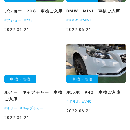
プジョー 208 車検ご入庫
BMW MINI 車検ご入庫
#プジョー
#208
#BMW
#MINI
2022.06.21
2022.06.21
車検・点検
車検・点検
ルノー キャプチャー 車検
ボルボ V40 車検ご入庫
ご入庫
#ボルボ
#V40
#ルノー
#キャプチャー
2022.06.21
2022.06.21