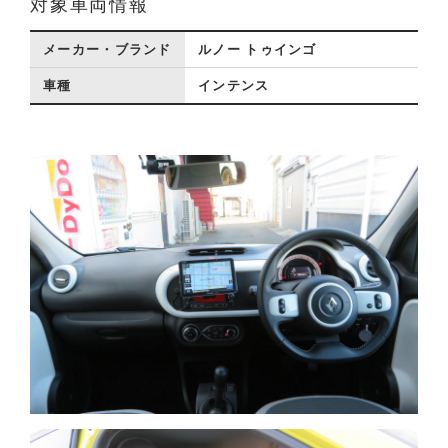
対象車両情報
メーカー・ブランド
ルノー トゥインゴ
車種
インテンス