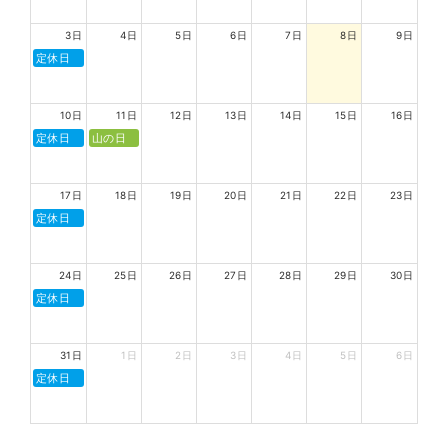
3日
4日
5日
6日
7日
8日
9日
定休日
10日
11日
12日
13日
14日
15日
16日
定休日
山の日
17日
18日
19日
20日
21日
22日
23日
定休日
24日
25日
26日
27日
28日
29日
30日
定休日
31日
1日
2日
3日
4日
5日
6日
定休日