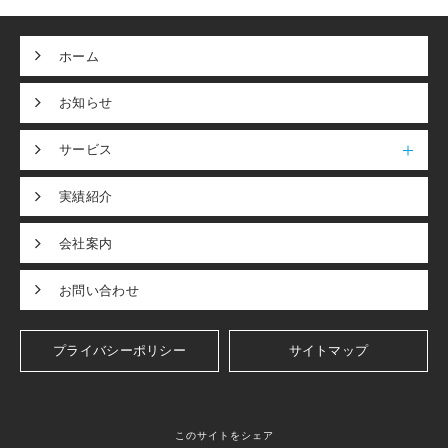
ホーム
お知らせ
サービス
実績紹介
会社案内
お問い合わせ
プライバシーポリシー
サイトマップ
このサイトをシェア