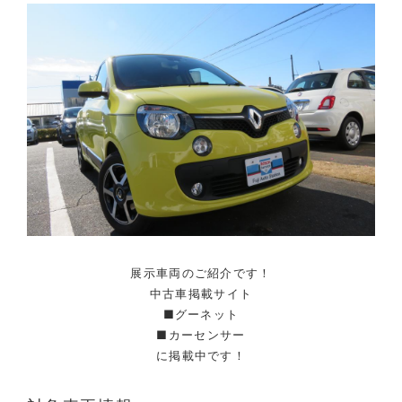
展示車両のご紹介です！
中古車掲載サイト
■グーネット
■カーセンサー
に掲載中です！