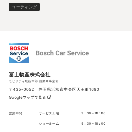
コーティング
冨士物産株式会社
モビリティ統括本部 自動車事業部
〒435-0052 静岡県浜松市中央区天王町1680
Googleマップで見る
営業時間
サービス工場
9：30～18：00
ショールーム
9：30～18：00