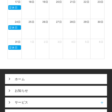
17日
18日
19日
20日
21日
22日
23日
定休日
24日
25日
26日
27日
28日
29日
30日
定休日
31日
1日
2日
3日
4日
5日
6日
定休日
ホーム
お知らせ
サービス