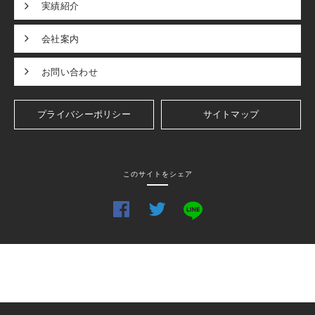
実績紹介
会社案内
お問い合わせ
プライバシーポリシー
サイトマップ
このサイトをシェア