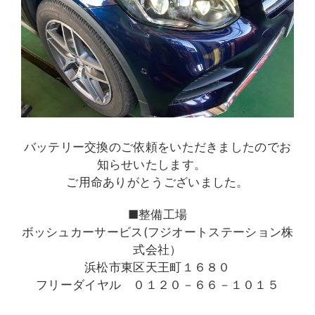
バッテリー交換のご依頼をいただきましたのでお
知らせいたします。
ご用命ありがとうございました。
■整備工場
ボッシュカーサービス(フジオートステーション株
式会社）
浜松市東区天王町１６８０
フリーダイヤル ０１２０－６６－１０１５