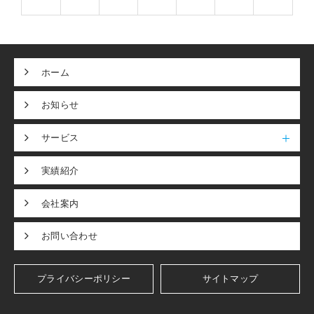
ホーム
お知らせ
サービス
実績紹介
会社案内
お問い合わせ
プライバシーポリシー
サイトマップ