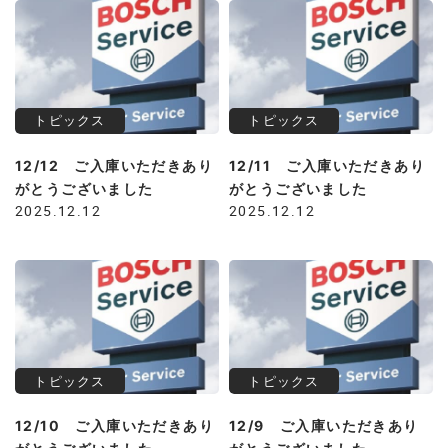
トピックス
トピックス
12/12 ご入庫いただきあり
12/11 ご入庫いただきあり
がとうございました
がとうございました
2025.12.12
2025.12.12
トピックス
トピックス
12/10 ご入庫いただきあり
12/9 ご入庫いただきあり