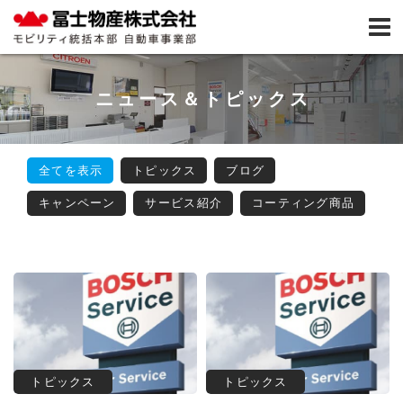
ニュース＆トピックス
全てを表示
トピックス
ブログ
キャンペーン
サービス紹介
コーティング商品
トピックス
トピックス