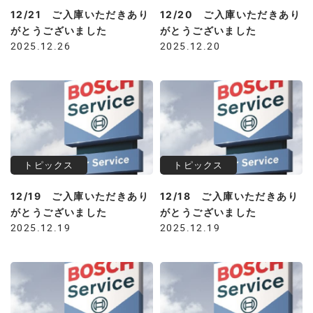
12/21 ご入庫いただきあり
12/20 ご入庫いただきあり
がとうございました
がとうございました
2025.12.26
2025.12.20
トピックス
トピックス
12/19 ご入庫いただきあり
12/18 ご入庫いただきあり
がとうございました
がとうございました
2025.12.19
2025.12.19