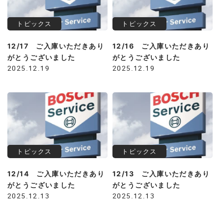
トピックス
トピックス
12/17 ご入庫いただきあり
12/16 ご入庫いただきあり
がとうございました
がとうございました
2025.12.19
2025.12.19
トピックス
トピックス
12/14 ご入庫いただきあり
12/13 ご入庫いただきあり
がとうございました
がとうございました
2025.12.13
2025.12.13