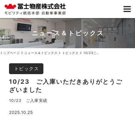
ニュース＆トピックス
トップページ
ニュース＆トピックス
トピックス
10/23ご入庫いただきありがとうございました
トピックス
10/23 ご入庫いただきありがとうご
ざいました
10/23 ご入庫実績
2025.10.25