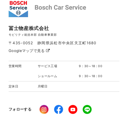
冨士物産株式会社
モビリティ統括本部 自動車事業部
〒435-0052 静岡県浜松市中央区天王町1680
Googleマップで見る
営業時間
サービス工場
9：30～18：00
ショールーム
9：30～18：00
定休日
月曜日
フォローする