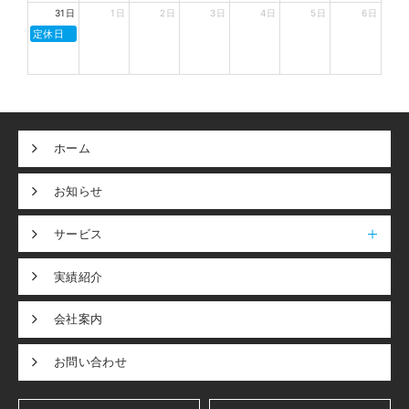
31日
1日
2日
3日
4日
5日
6日
定休日
ホーム
お知らせ
サービス
実績紹介
会社案内
お問い合わせ