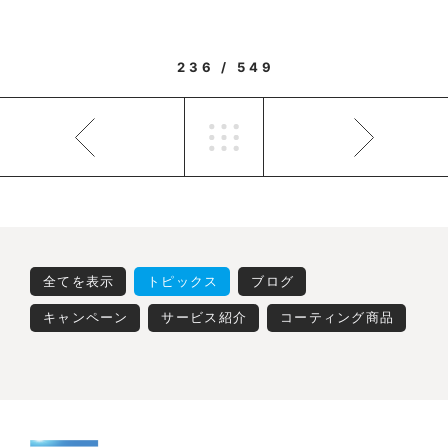
236 / 549
全てを表示
トピックス
ブログ
キャンペーン
サービス紹介
コーティング商品