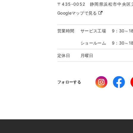
〒435-0052 静岡県浜松市中央区
Googleマップで見る
営業時間
サービス工場
9：30～1
ショールーム
9：30～1
定休日
月曜日
フォローする