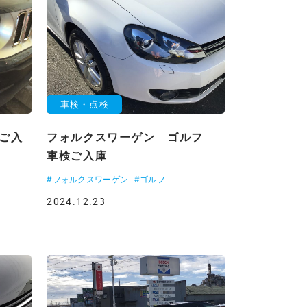
車検・点検
ご入
フォルクスワーゲン ゴルフ
車検ご入庫
#フォルクスワーゲン
#ゴルフ
2024.12.23