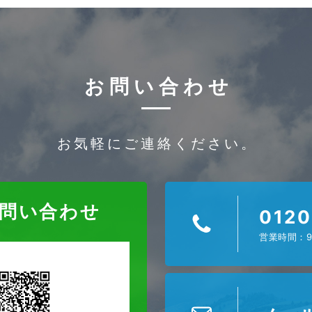
お問い合わせ
お気軽にご連絡ください。
お問い合わせ
0120
営業時間：9