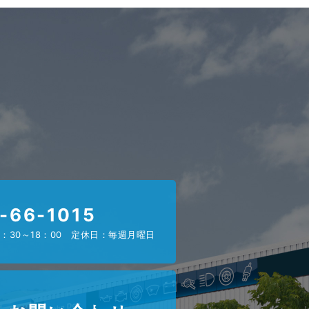
-66-1015
：30～18：00 定休日：毎週月曜日