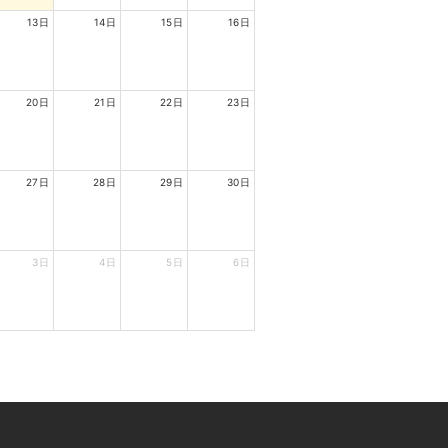
13日
14日
15日
16日
20日
21日
22日
23日
27日
28日
29日
30日
3日
4日
5日
6日