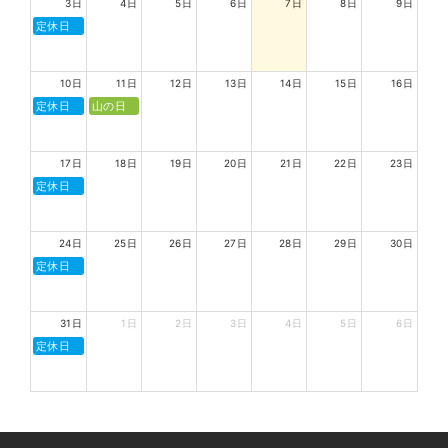
3日
4日
5日
6日
7日
8日
9日
定休日
10日
11日
12日
13日
14日
15日
16日
定休日
山の日
17日
18日
19日
20日
21日
22日
23日
定休日
24日
25日
26日
27日
28日
29日
30日
定休日
31日
1日
2日
3日
4日
5日
6日
定休日