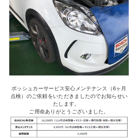
ボッシュカーサービス安心メンテナンス（6ヶ月
点検）のご依頼をいただきましたのでお知らせい
たします。
ご用命ありがとうございました。