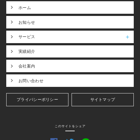
ホーム
お知らせ
サービス
実績紹介
会社案内
お問い合わせ
プライバシーポリシー
サイトマップ
このサイトをシェア