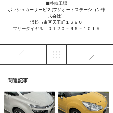
■整備工場
ボッシュカーサービス(フジオートステーション株
式会社）
浜松市東区天王町１６８０
フリーダイヤル ０１２０－６６－１０１５
関連記事