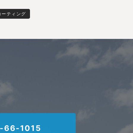
コーティング
-66-1015