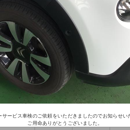
ーサービス車検のご依頼をいただきましたのでお知らせ
ご用命ありがとうございました。