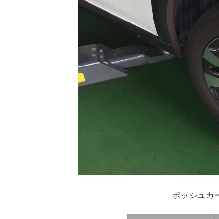
ボッシュカ