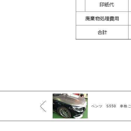
ベンツ S550 車検