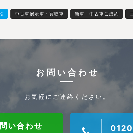
検
中古車展示車・買取車
新車・中古車ご成約
お問い合わせ
お気軽にご連絡ください。
お問い合わせ
0120