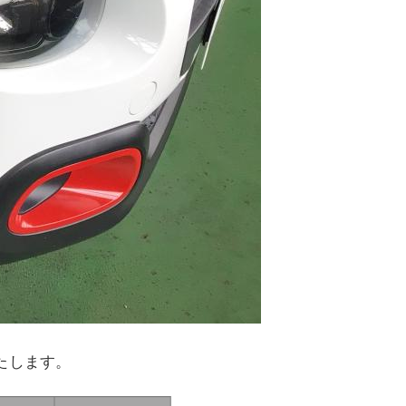
いたします。