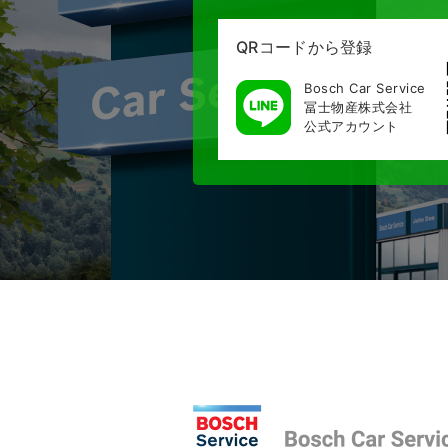
QRコードから登録
Bosch Car Service
冨士物産株式会社
公式アカウント