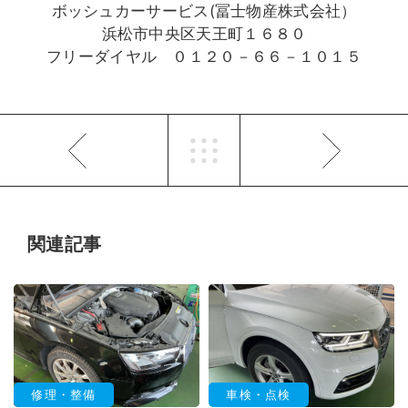
ボッシュカーサービス(冨士物産株式会社）
浜松市中央区天王町１６８０
フリーダイヤル ０１２０－６６－１０１５
関連記事
修理・整備
車検・点検