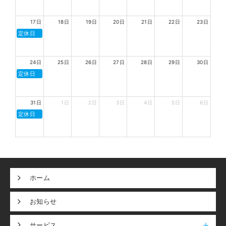
17日
18日
19日
20日
21日
22日
23日
定休日
24日
25日
26日
27日
28日
29日
30日
定休日
31日
1日
2日
3日
4日
5日
6日
定休日
ホーム
お知らせ
サービス