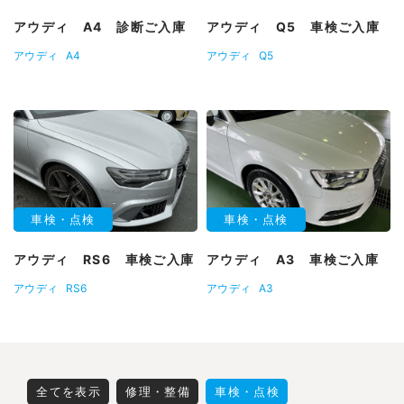
アウディ A4 診断ご入庫
アウディ Q5 車検ご入庫
アウディ
A4
アウディ
Q5
車検・点検
車検・点検
アウディ RS6 車検ご入庫
アウディ A3 車検ご入庫
アウディ
RS6
アウディ
A3
全てを表示
修理・整備
車検・点検