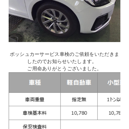
ボッシュカーサービス車検のご依頼をいただきま
したのでお知らせいたします。
ご用命ありがとうございました。