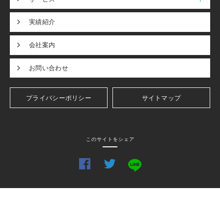
実績紹介
会社案内
お問い合わせ
プライバシーポリシー
サイトマップ
このサイトをシェア