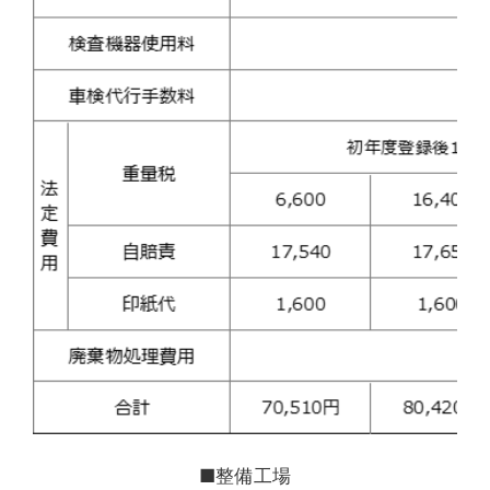
■整備工場