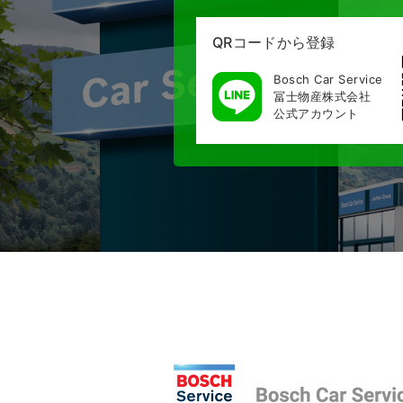
QRコードから登録
Bosch Car Service
冨士物産株式会社
公式アカウント