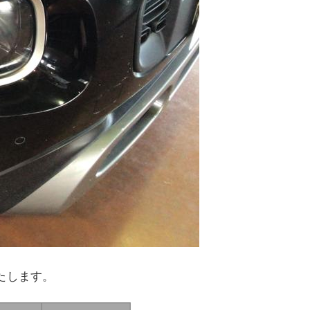
いたします。