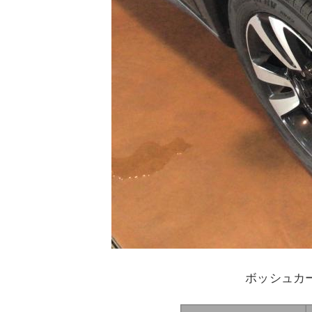
ボッシュカ