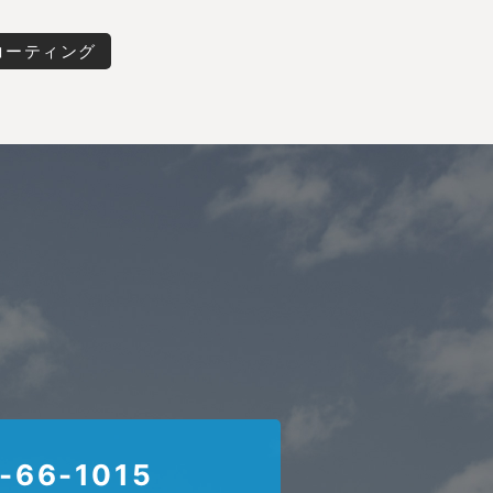
コーティング
-66-1015