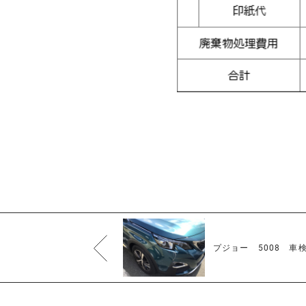
プジョー 5008 車