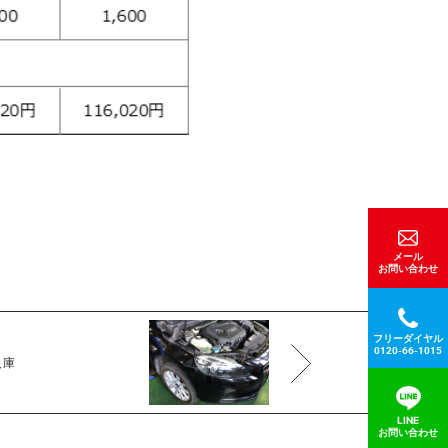
メール
お問い合わせ
フリーダイヤル
0120-66-1015
入庫
LINE
お問い合わせ