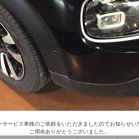
ーサービス車検のご依頼をいただきましたのでお知らせ
ご用命ありがとうございました。