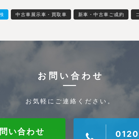
検
中古車展示車・買取車
新車・中古車ご成約
お問い合わせ
お気軽にご連絡ください。
お問い合わせ
0120