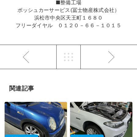
■整備工場
ボッシュカーサービス(冨士物産株式会社）
浜松市中央区天王町１６８０
フリーダイヤル ０１２０－６６－１０１５
関連記事