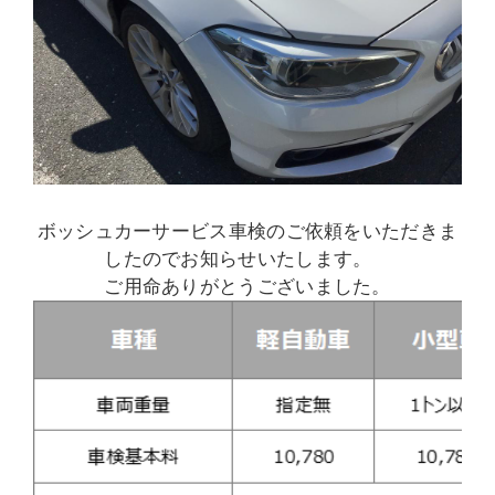
ボッシュカーサービス車検のご依頼をいただきま
したのでお知らせいたします。
ご用命ありがとうございました。