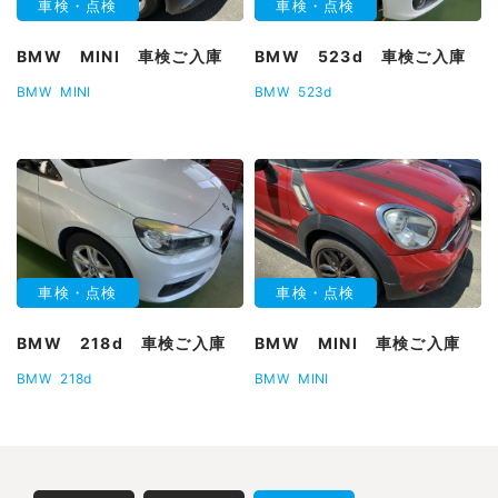
車検・点検
車検・点検
BMW MINI 車検ご入庫
BMW 523d 車検ご入庫
BMW
MINI
BMW
523d
車検・点検
車検・点検
BMW 218d 車検ご入庫
BMW MINI 車検ご入庫
BMW
218d
BMW
MINI