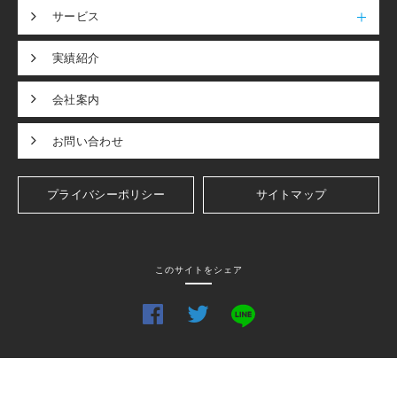
サービス
実績紹介
会社案内
お問い合わせ
プライバシーポリシー
サイトマップ
このサイトをシェア