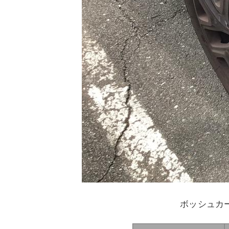
ボッシュカ