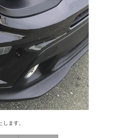
いたします。