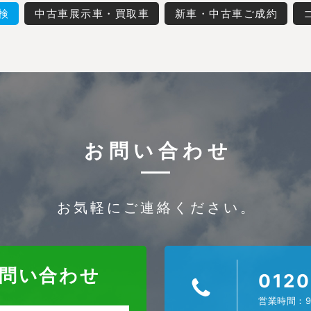
検
中古車展示車・買取車
新車・中古車ご成約
お問い合わせ
お気軽にご連絡ください。
お問い合わせ
0120
営業時間：9