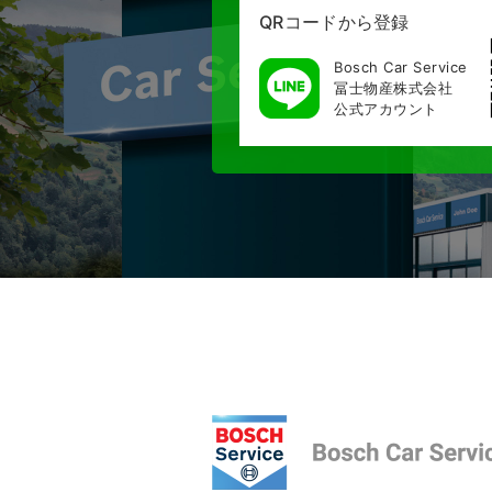
QRコードから登録
Bosch Car Service
冨士物産株式会社
公式アカウント