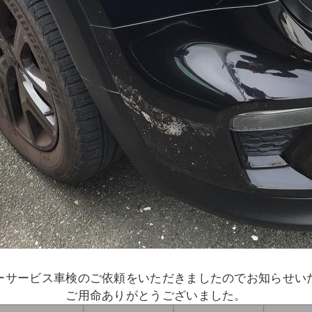
ーサービス車検のご依頼をいただきましたのでお知らせ
ご用命ありがとうございました。