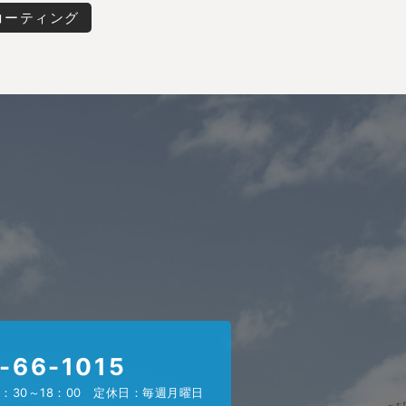
コーティング
-66-1015
：30～18：00 定休日：毎週月曜日