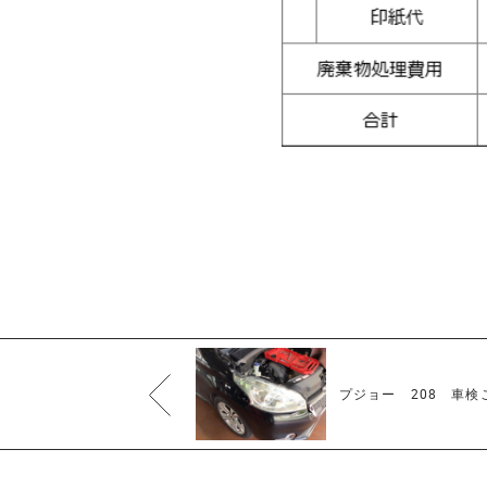
プジョー 208 車検