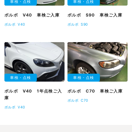
車検・点検
車検・点検
ボルボ V40 車検ご入庫
ボルボ S90 車検ご入庫
ボルボ
V40
ボルボ
S90
車検・点検
車検・点検
ボルボ V40 1年点検ご入
ボルボ C70 車検ご入庫
庫
ボルボ
C70
ボルボ
V40