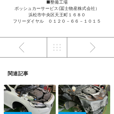
■整備工場
ボッシュカーサービス(冨士物産株式会社）
浜松市中央区天王町１６８０
フリーダイヤル ０１２０－６６－１０１５
関連記事