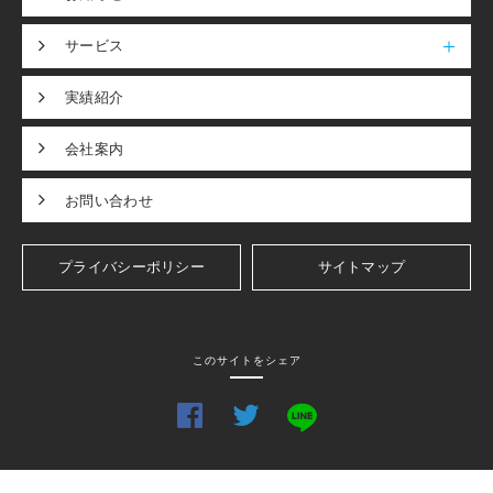
サービス
実績紹介
会社案内
お問い合わせ
プライバシーポリシー
サイトマップ
このサイトをシェア