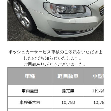
ボッシュカーサービス車検のご依頼をいただきま
したのでお知らせいたします。
ご用命ありがとうございました。