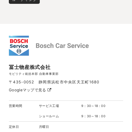
冨士物産株式会社
モビリティ統括本部 自動車事業部
〒435-0052 静岡県浜松市中央区天王町1680
Googleマップで見る
営業時間
サービス工場
9：30～18：00
ショールーム
9：30～18：00
定休日
月曜日