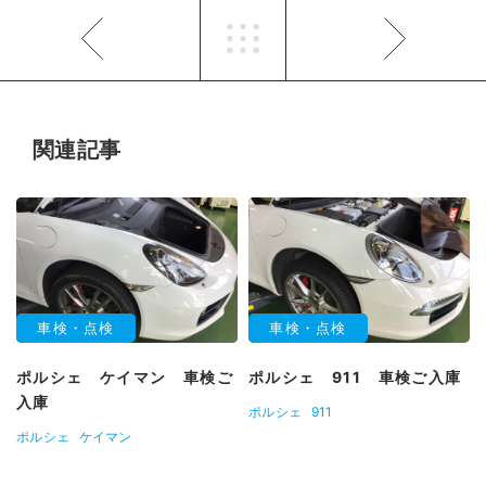
関連記事
車検・点検
車検・点検
ポルシェ ケイマン 車検ご
ポルシェ 911 車検ご入庫
入庫
ポルシェ
911
ポルシェ
ケイマン