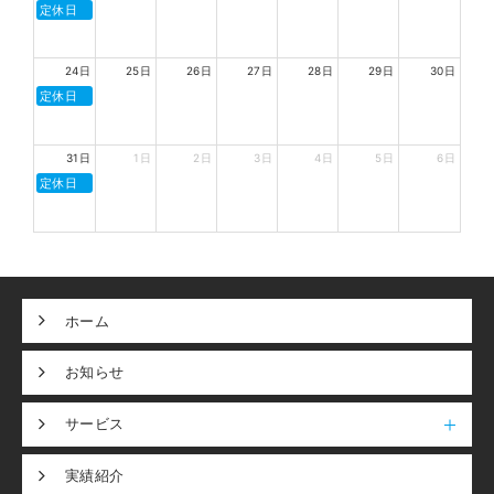
定休日
24日
25日
26日
27日
28日
29日
30日
定休日
31日
1日
2日
3日
4日
5日
6日
定休日
ホーム
お知らせ
サービス
実績紹介