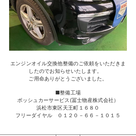
エンジンオイル交換他整備のご依頼をいただきま
したのでお知らせいたします。
ご用命ありがとうございました。
■整備工場
ボッシュカーサービス(冨士物産株式会社）
浜松市東区天王町１６８０
フリーダイヤル ０１２０－６６－１０１５