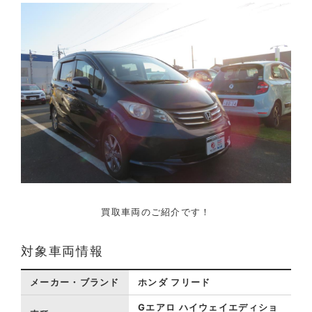
買取車両のご紹介です！
対象車両情報
メーカー・ブランド
ホンダ フリード
Gエアロ ハイウェイエディショ