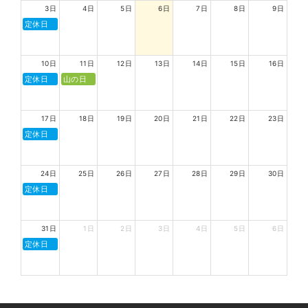
3日
4日
5日
6日
7日
8日
9日
定休日
10日
11日
12日
13日
14日
15日
16日
定休日
山の日
17日
18日
19日
20日
21日
22日
23日
定休日
24日
25日
26日
27日
28日
29日
30日
定休日
31日
1日
2日
3日
4日
5日
6日
定休日