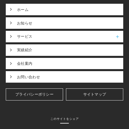
ホーム
お知らせ
サービス
実績紹介
会社案内
お問い合わせ
プライバシーポリシー
サイトマップ
このサイトをシェア