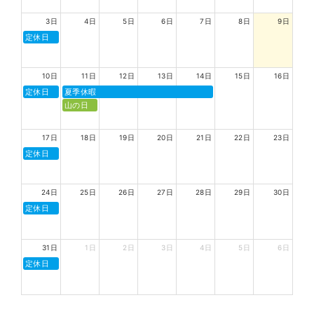
3日
4日
5日
6日
7日
8日
9日
定休日
10日
11日
12日
13日
14日
15日
16日
定休日
夏季休暇
山の日
17日
18日
19日
20日
21日
22日
23日
定休日
24日
25日
26日
27日
28日
29日
30日
定休日
31日
1日
2日
3日
4日
5日
6日
定休日