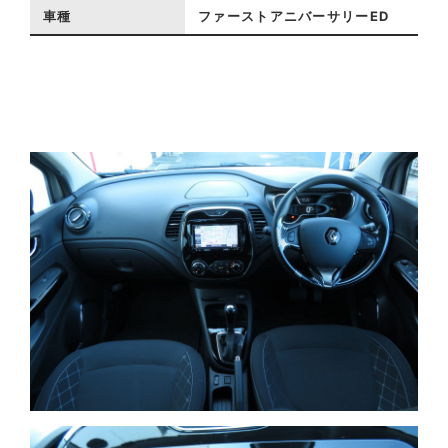
車種
ファーストアニバーサリーED