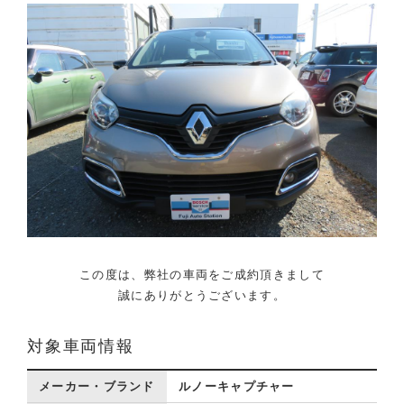
この度は、弊社の車両をご成約頂きまして
誠にありがとうございます。
対象車両情報
メーカー・ブランド
ルノーキャプチャー