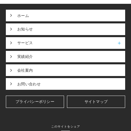
ホーム
お知らせ
サービス
実績紹介
会社案内
お問い合わせ
プライバシーポリシー
サイトマップ
このサイトをシェア