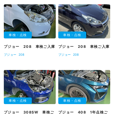
車検・点検
車検・点検
プジョー 208 車検ご入庫
プジョー 208 車検ご入庫
プジョー
208
プジョー
208
車検・点検
車検・点検
プジョー 308SW 車検ご
プジョー 408 1年点検ご