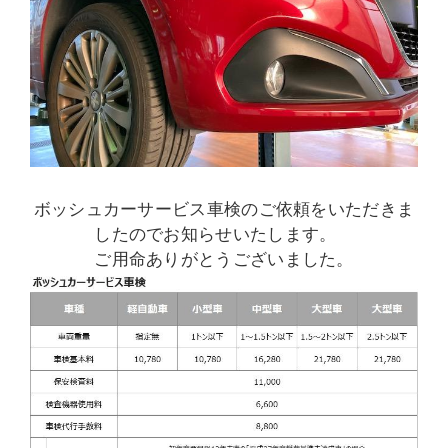
ボッシュカーサービス車検のご依頼をいただきま
したのでお知らせいたします。
ご用命ありがとうございました。