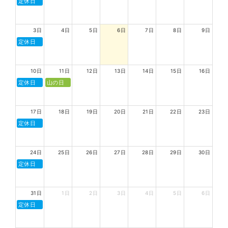
定休日
3日
4日
5日
6日
7日
8日
9日
定休日
10日
11日
12日
13日
14日
15日
16日
定休日
山の日
17日
18日
19日
20日
21日
22日
23日
定休日
24日
25日
26日
27日
28日
29日
30日
定休日
31日
1日
2日
3日
4日
5日
6日
定休日