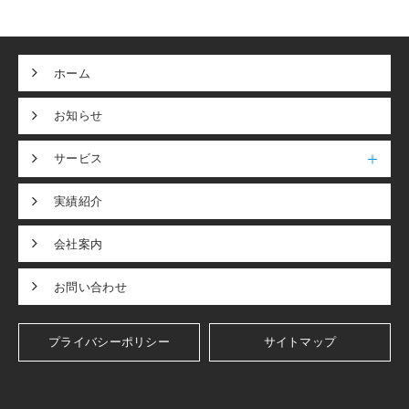
ホーム
お知らせ
サービス
実績紹介
会社案内
お問い合わせ
プライバシーポリシー
サイトマップ