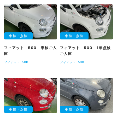
車検・点検
車検・点検
フィアット 500 車検ご入
フィアット 500 1年点検
庫
ご入庫
フィアット
500
フィアット
500
車検・点検
車検・点検