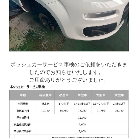
ボッシュカーサービス車検のご依頼をいただきま
したのでお知らせいたします。
ご用命ありがとうございました。