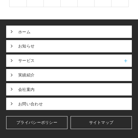
ホーム
お知らせ
サービス
実績紹介
会社案内
お問い合わせ
プライバシーポリシー
サイトマップ