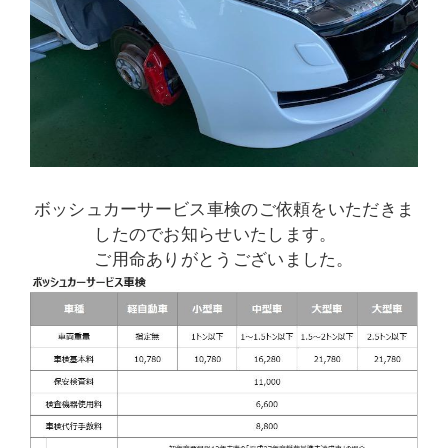
ボッシュカーサービス車検のご依頼をいただきま
したのでお知らせいたします。
ご用命ありがとうございました。