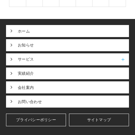
ホーム
お知らせ
サービス
実績紹介
会社案内
お問い合わせ
プライバシーポリシー
サイトマップ