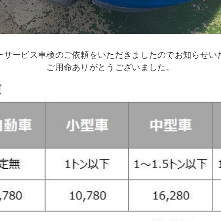
ーサービス車検のご依頼をいただきましたのでお知らせ
ご用命ありがとうございました。