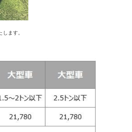
いたします。