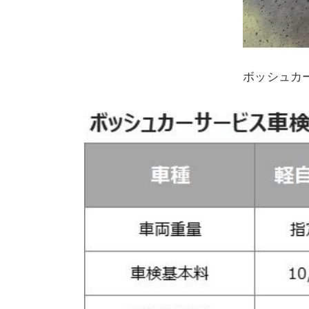
ボッシュカ