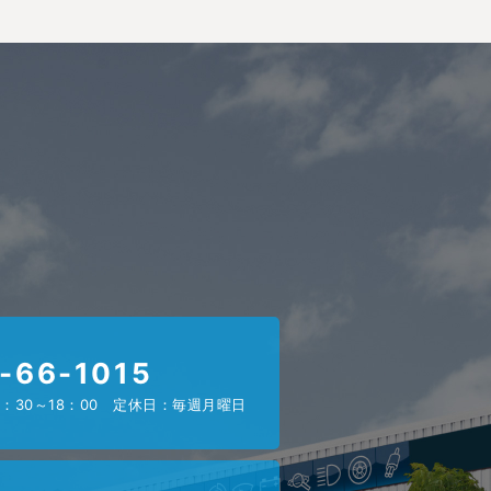
-66-1015
：30～18：00 定休日：毎週月曜日