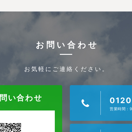
お問い合わせ
お気軽にご連絡ください。
お問い合わせ
0120
営業時間：9