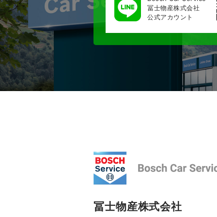
冨士物産株式会社
公式アカウント
冨士物産株式会社