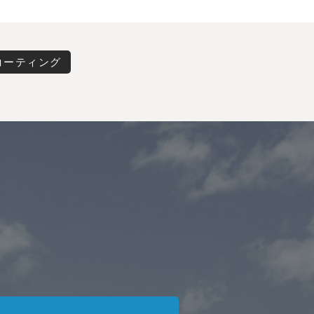
コーティング