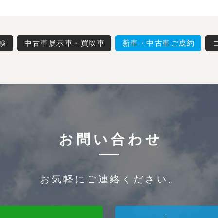
検
中古車展示車・買取車
新車・中古車ご成約
お問い合わせ
お気軽にご連絡ください。