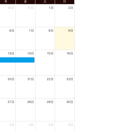
木
金
土
日
30日
31日
1日
2日
6日
7日
8日
9日
13日
14日
15日
16日
20日
21日
22日
23日
27日
28日
29日
30日
3日
4日
5日
6日