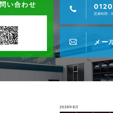
お問い合わせ
0120
営業時間：9
メー
2026年8月