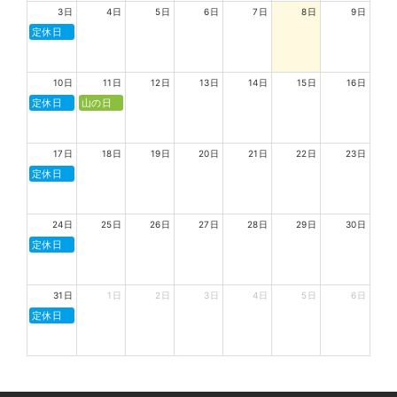
3日
4日
5日
6日
7日
8日
9日
定休日
10日
11日
12日
13日
14日
15日
16日
定休日
山の日
17日
18日
19日
20日
21日
22日
23日
定休日
24日
25日
26日
27日
28日
29日
30日
定休日
31日
1日
2日
3日
4日
5日
6日
定休日