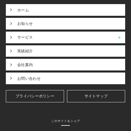
ホーム
お知らせ
サービス
実績紹介
会社案内
お問い合わせ
プライバシーポリシー
サイトマップ
このサイトをシェア