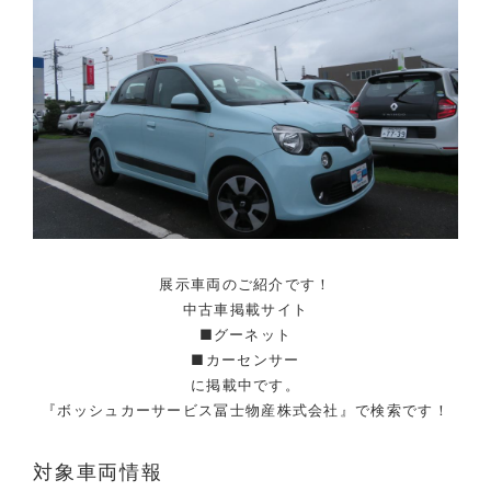
展示車両のご紹介です！
中古車掲載サイト
■グーネット
■カーセンサー
に掲載中です。
『ボッシュカーサービス冨士物産株式会社』で検索です！
対象車両情報