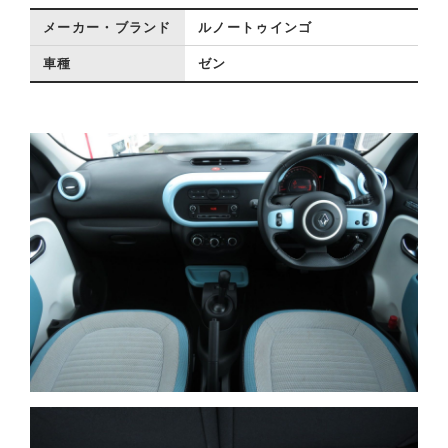
メーカー・ブランド
ルノートゥインゴ
車種
ゼン