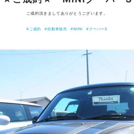
ご成約頂きましてありがとうございます。
#ご成約
#自動車販売
#MINI
#クーパーS