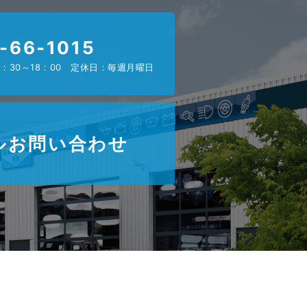
-66-1015
：30～18：00 定休日：毎週月曜日
ルお問い合わせ