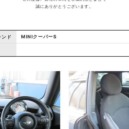
誠にありがとうございます。
MINIクーパーS
ランド