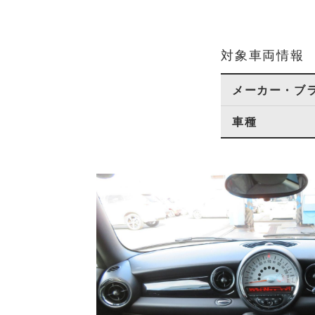
対象車両情報
メーカー・ブ
車種