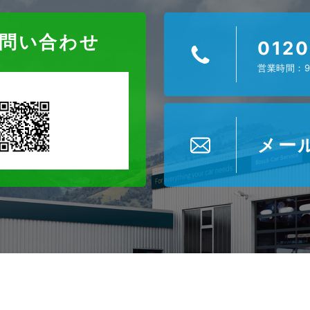
お問い合わせ
0120
営業時間：9
メー