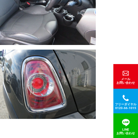
メール
お問い合わせ
フリーダイヤル
0120-66-1015
LINE
お問い合わせ