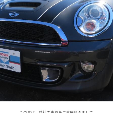
この度は、弊社の車両をご成約頂きまして