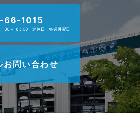
-66-1015
：30～18：00 定休日：毎週月曜日
ルお問い合わせ