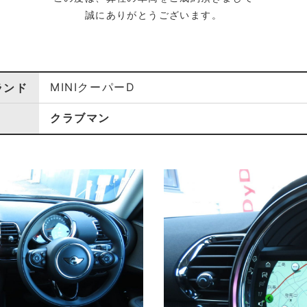
誠にありがとうございます。
MINIクーパーD
ランド
クラブマン