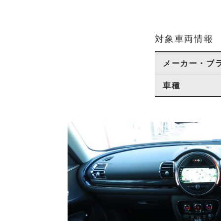
対象車両情報
メーカー・ブ
車種