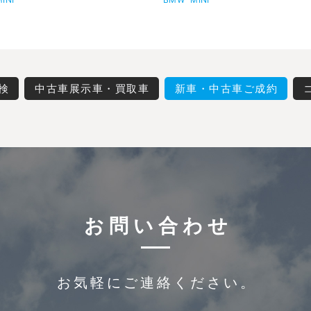
検
中古車展示車・買取車
新車・中古車ご成約
お問い合わせ
お気軽にご連絡ください。