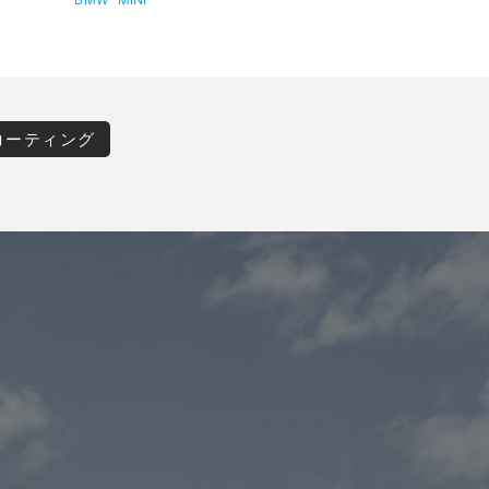
コーティング