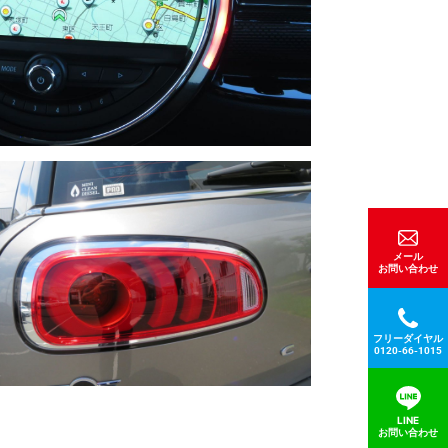
メール
お問い合わせ
フリーダイヤル
0120-66-1015
LINE
お問い合わせ