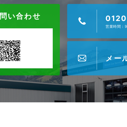
お問い合わせ
0120
営業時間：9
メー