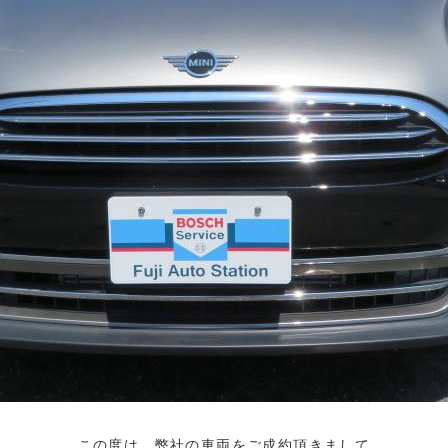
この度は、弊社の車両をご成約頂きまして