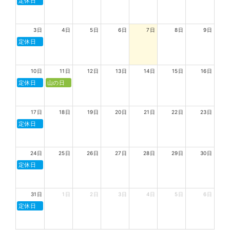
定休日
3日
4日
5日
6日
7日
8日
9日
定休日
10日
11日
12日
13日
14日
15日
16日
定休日
山の日
17日
18日
19日
20日
21日
22日
23日
定休日
24日
25日
26日
27日
28日
29日
30日
定休日
31日
1日
2日
3日
4日
5日
6日
定休日