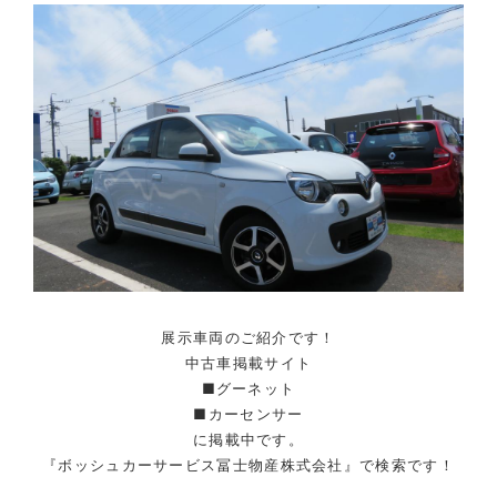
展示車両のご紹介です！
中古車掲載サイト
■グーネット
■カーセンサー
に掲載中です。
『ボッシュカーサービス冨士物産株式会社』で検索です！