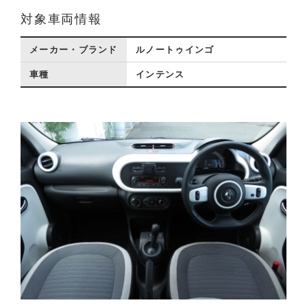
対象車両情報
メーカー・ブランド
ルノートゥインゴ
車種
インテンス