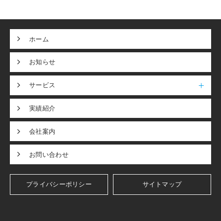
ホーム
お知らせ
サービス
実績紹介
会社案内
お問い合わせ
プライバシーポリシー
サイトマップ