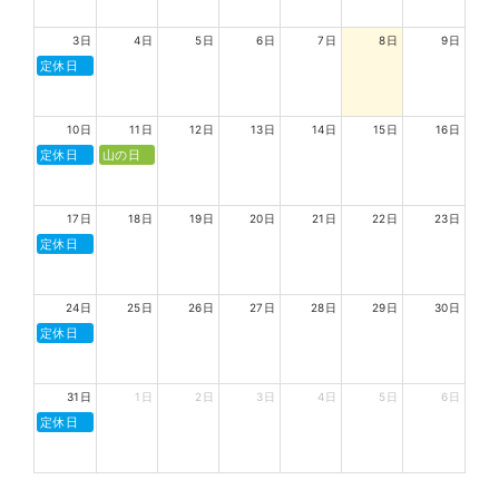
3日
4日
5日
6日
7日
8日
9日
定休日
10日
11日
12日
13日
14日
15日
16日
定休日
山の日
17日
18日
19日
20日
21日
22日
23日
定休日
24日
25日
26日
27日
28日
29日
30日
定休日
31日
1日
2日
3日
4日
5日
6日
定休日