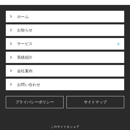
ホーム
お知らせ
サービス
実績紹介
会社案内
お問い合わせ
プライバシーポリシー
サイトマップ
このサイトをシェア