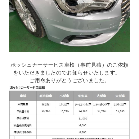
ボッシュカーサービス車検（事前見積）のご依頼
をいただきましたのでお知らせいたします。
ご用命ありがとうございました。