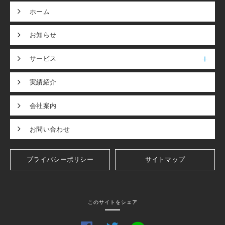
ホーム
お知らせ
サービス
実績紹介
会社案内
お問い合わせ
プライバシーポリシー
サイトマップ
このサイトをシェア