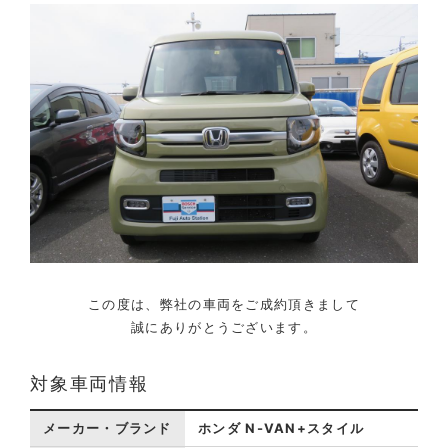
この度は、弊社の車両をご成約頂きまして
誠にありがとうございます。
対象車両情報
メーカー・ブランド
ホンダ N-VAN+スタイル