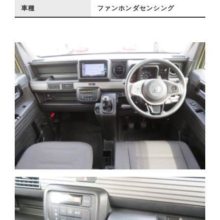
車種
ファンホンダセンシング