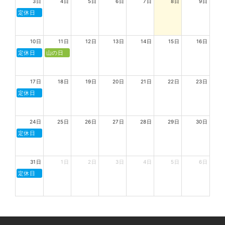
3日
4日
5日
6日
7日
8日
9日
定休日
10日
11日
12日
13日
14日
15日
16日
定休日
山の日
17日
18日
19日
20日
21日
22日
23日
定休日
24日
25日
26日
27日
28日
29日
30日
定休日
31日
1日
2日
3日
4日
5日
6日
定休日