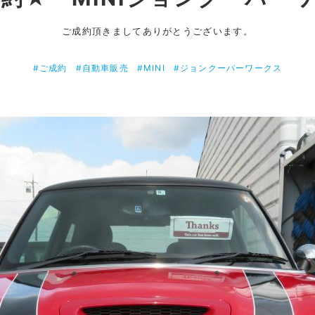
ご成約頂きましてありがとうございます。
#ご成約
#自動車販売
#MINI
#ジョンクーパーワークス