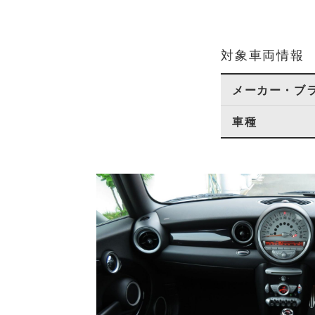
対象車両情報
メーカー・ブ
車種