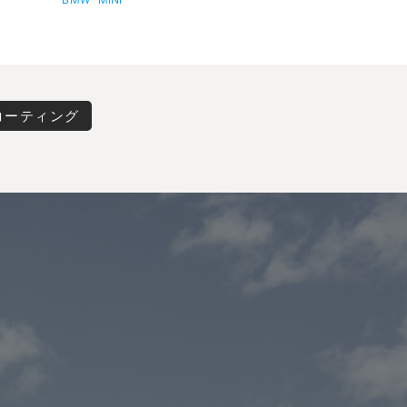
コーティング