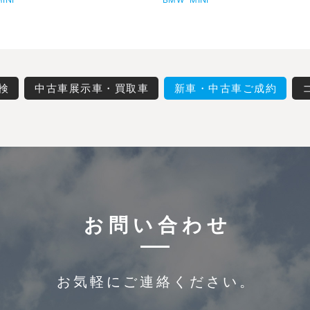
検
中古車展示車・買取車
新車・中古車ご成約
お問い合わせ
お気軽にご連絡ください。