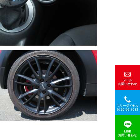
メール
お問い合わせ
フリーダイヤル
0120-66-1015
LINE
お問い合わせ