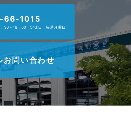
-66-1015
：30～18：00 定休日：毎週月曜日
ルお問い合わせ