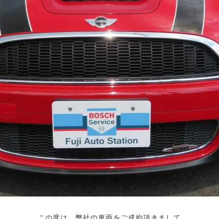
この度は、弊社の車両をご成約頂きまして