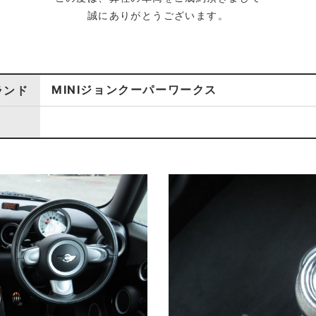
誠にありがとうございます。
MINIジョンクーパーワークス
ランド