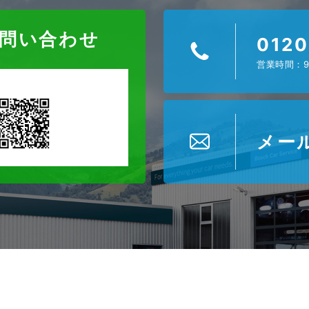
お問い合わせ
0120
営業時間：9
メー