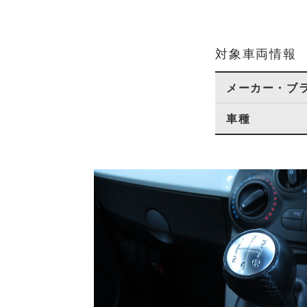
対象車両情報
メーカー・ブ
車種