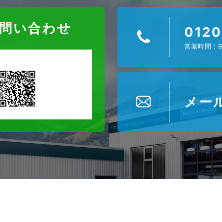
お問い合わせ
0120
営業時間：9
メー