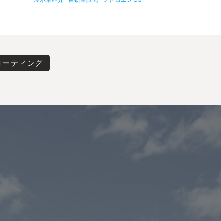
コーティング