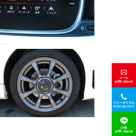
メール
お問い合わせ
フリーダイヤル
0120-66-1015
LINE
お問い合わせ