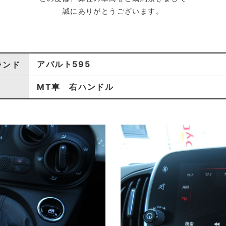
誠にありがとうございます。
アバルト595
ランド
MT車 右ハンドル