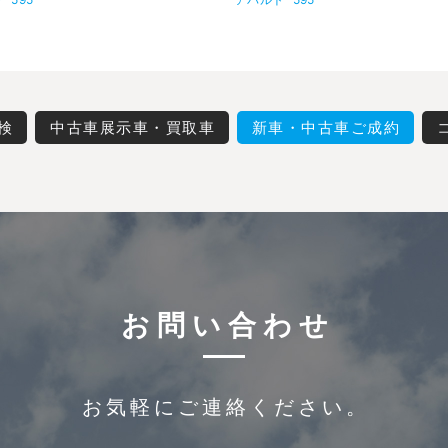
検
中古車展示車・買取車
新車・中古車ご成約
お問い合わせ
お気軽にご連絡ください。