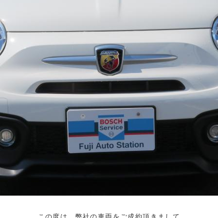
この度は、弊社の車両をご成約頂きまして