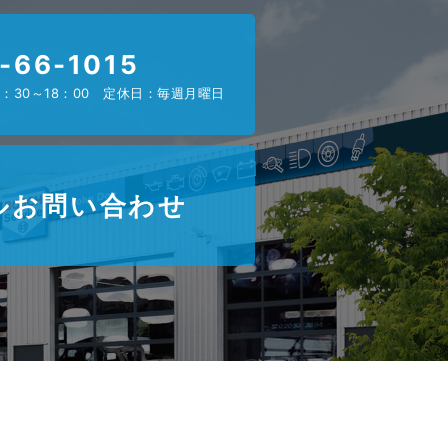
-66-1015
：30～18：00 定休日：毎週月曜日
ルお問い合わせ