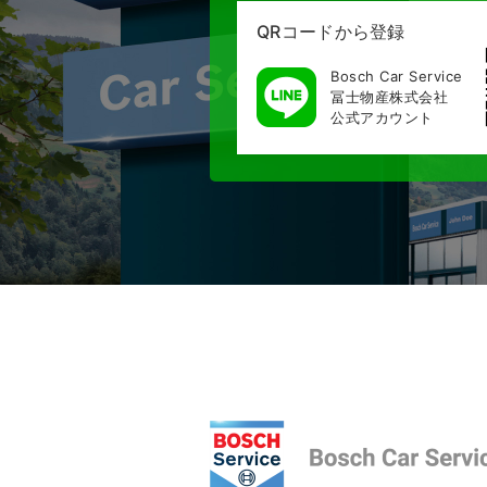
QRコードから登録
Bosch Car Service
冨士物産株式会社
公式アカウント