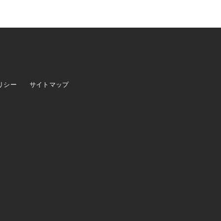
リシー
サイトマップ