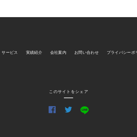
サービス
実績紹介
会社案内
お問い合わせ
プライバシーポ
このサイトをシェア