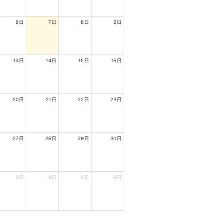
6日
7日
8日
9日
13日
14日
15日
16日
20日
21日
22日
23日
27日
28日
29日
30日
3日
4日
5日
6日