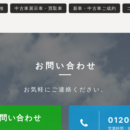
検
中古車展示車・買取車
新車・中古車ご成約
お問い合わせ
お気軽にご連絡ください。
お問い合わせ
0120
営業時間：9