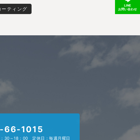
LINE
コーティング
お問い合わせ
-66-1015
：30～18：00 定休日：毎週月曜日