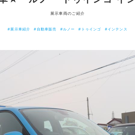
展示車両のご紹介
#展示車紹介
#自動車販売
#ルノー
#トゥインゴ
#インテンス