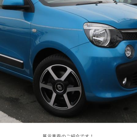
展示車両のご紹介です！