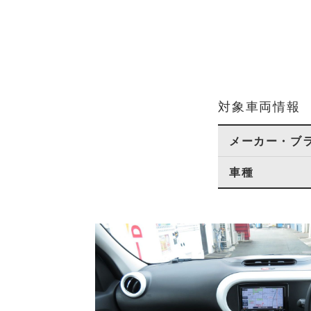
対象車両情報
メーカー・ブ
車種