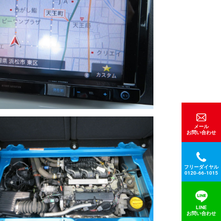
メール
お問い合わせ
フリーダイヤル
0120-66-1015
LINE
お問い合わせ