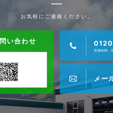
お気軽にご連絡ください。
お問い合わせ
0120
営業時間：9
メー