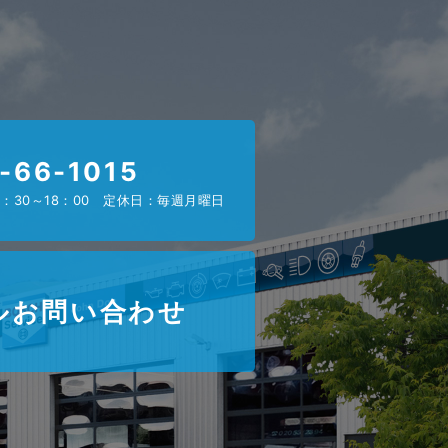
-66-1015
：30～18：00 定休日：毎週月曜日
ルお問い合わせ