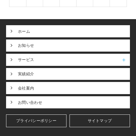
ホーム
お知らせ
サービス
実績紹介
会社案内
お問い合わせ
プライバシーポリシー
サイトマップ