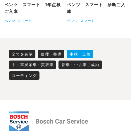
ベンツ スマート 1年点検
ベンツ スマート 診断ご入
ご入庫
庫
ベンツ
スマート
ベンツ
スマート
全てを表示
修理・整備
車検・点検
中古車展示車・買取車
新車・中古車ご成約
コーティング