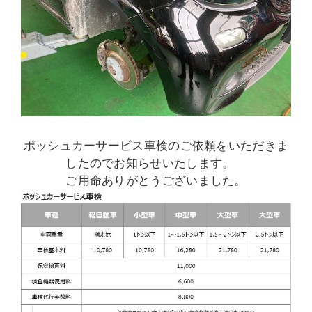
ボッシュカーサービス車検のご依頼をいただきま
したのでお知らせいたします。
ご用命ありがとうございました。