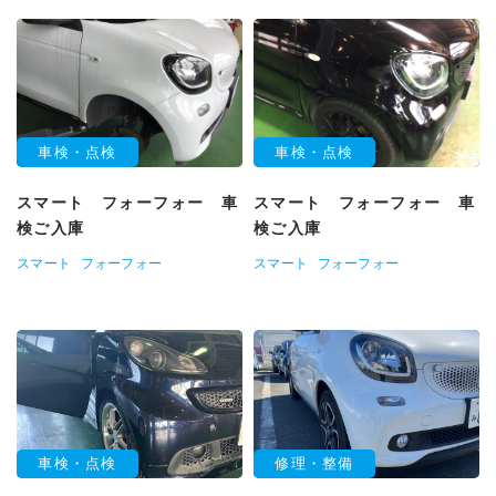
車検・点検
車検・点検
スマート フォーフォー 車
スマート フォーフォー 車
検ご入庫
検ご入庫
スマート
フォーフォー
スマート
フォーフォー
車検・点検
修理・整備