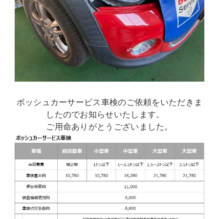
ボッシュカーサービス車検のご依頼をいただきま
したのでお知らせいたします。
ご用命ありがとうございました。