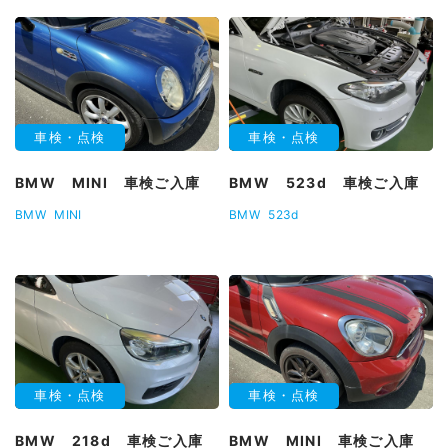
車検・点検
車検・点検
BMW MINI 車検ご入庫
BMW 523d 車検ご入庫
BMW
MINI
BMW
523d
車検・点検
車検・点検
BMW 218d 車検ご入庫
BMW MINI 車検ご入庫