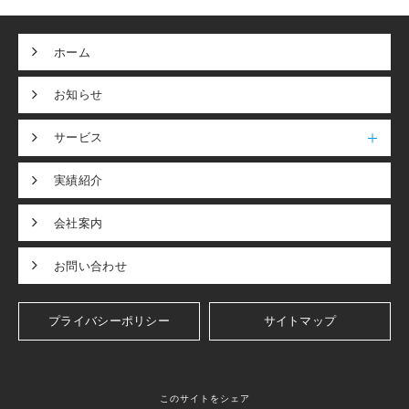
ホーム
お知らせ
サービス
実績紹介
会社案内
お問い合わせ
プライバシーポリシー
サイトマップ
このサイトをシェア