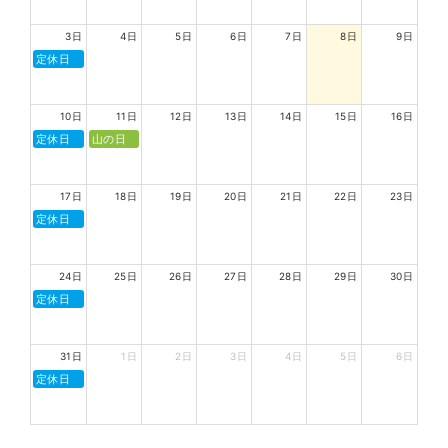
3日
4日
5日
6日
7日
8日
9日
定休日
10日
11日
12日
13日
14日
15日
16日
定休日
山の日
17日
18日
19日
20日
21日
22日
23日
定休日
24日
25日
26日
27日
28日
29日
30日
定休日
31日
1日
2日
3日
4日
5日
6日
定休日