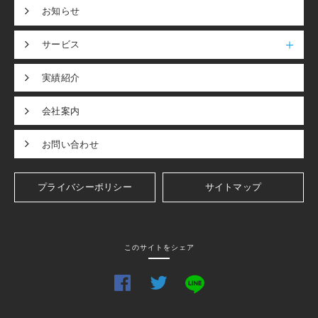
お知らせ
サービス
実績紹介
会社案内
お問い合わせ
プライバシーポリシー
サイトマップ
このサイトをシェア