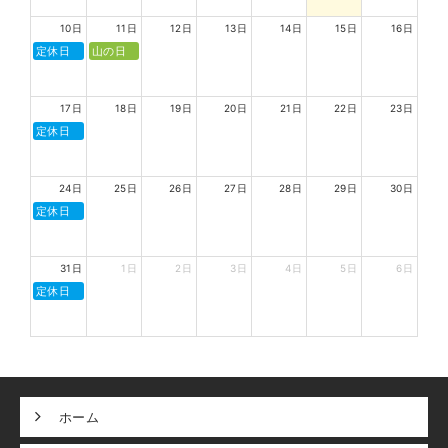
10日
11日
12日
13日
14日
15日
16日
定休日
山の日
17日
18日
19日
20日
21日
22日
23日
定休日
24日
25日
26日
27日
28日
29日
30日
定休日
31日
1日
2日
3日
4日
5日
6日
定休日
ホーム