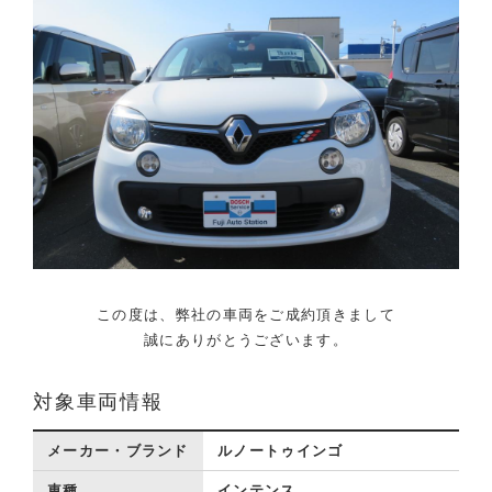
この度は、弊社の車両をご成約頂きまして
誠にありがとうございます。
対象車両情報
メーカー・ブランド
ルノートゥインゴ
車種
インテンス