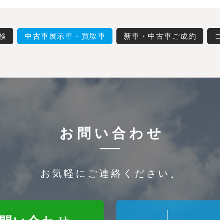
検
中古車展示車・買取車
新車・中古車ご成約
お問い合わせ
お気軽にご連絡ください。