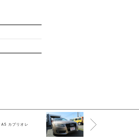
A5 カブリオレ