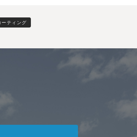
コーティング