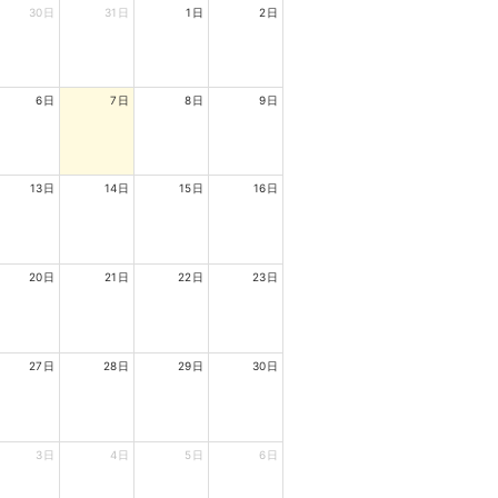
30日
31日
1日
2日
6日
7日
8日
9日
13日
14日
15日
16日
20日
21日
22日
23日
27日
28日
29日
30日
3日
4日
5日
6日