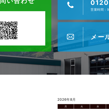
お問い合わせ
0120
営業時間：9
メー
2026年8月
月
火
水