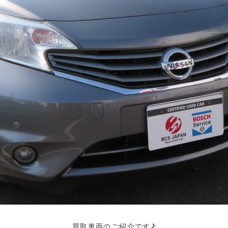
買取車両のご紹介です♪