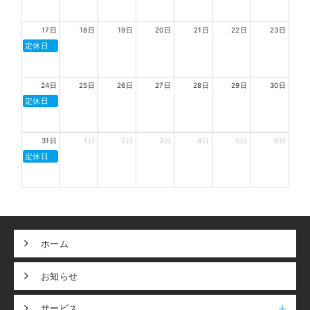
17日
18日
19日
20日
21日
22日
23日
定休日
24日
25日
26日
27日
28日
29日
30日
定休日
31日
1日
2日
3日
4日
5日
6日
定休日
ホーム
お知らせ
サービス