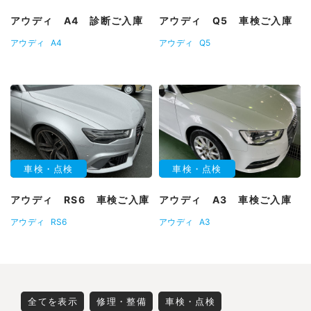
アウディ A4 診断ご入庫
アウディ Q5 車検ご入庫
アウディ
A4
アウディ
Q5
車検・点検
車検・点検
アウディ RS6 車検ご入庫
アウディ A3 車検ご入庫
アウディ
RS6
アウディ
A3
全てを表示
修理・整備
車検・点検