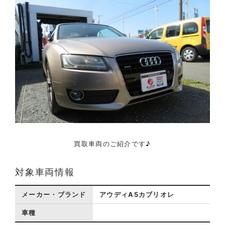
買取車両のご紹介です♪
対象車両情報
メーカー・ブランド
アウディA5カブリオレ
車種