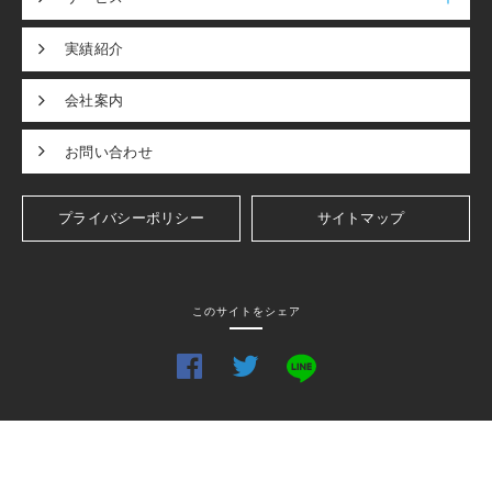
実績紹介
会社案内
お問い合わせ
プライバシーポリシー
サイトマップ
このサイトをシェア