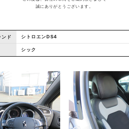
誠にありがとうございます。
シトロエンDS4
ランド
シック