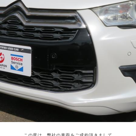
この度は、弊社の車両をご成約頂きまして