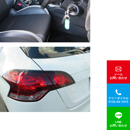
メール
お問い合わせ
フリーダイヤル
0120-66-1015
LINE
お問い合わせ