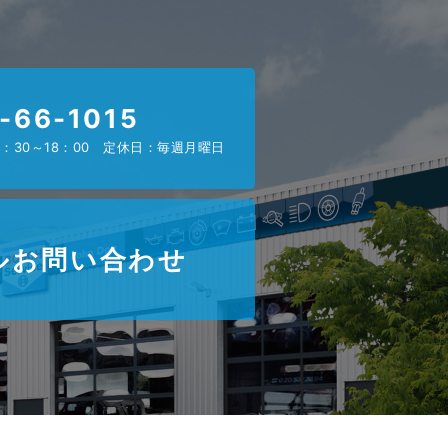
-66-1015
：30～18：00 定休日：毎週月曜日
ルお問い合わせ