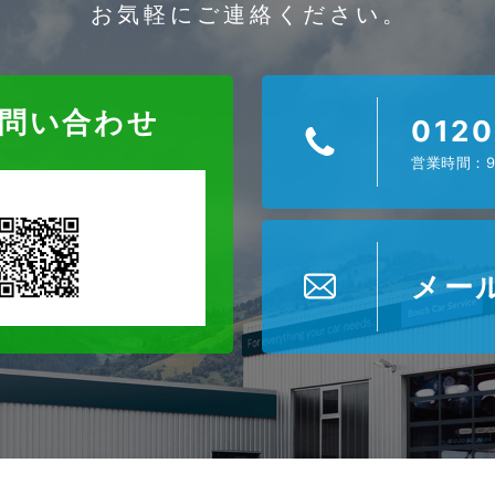
お気軽にご連絡ください。
お問い合わせ
0120
営業時間：9
メー