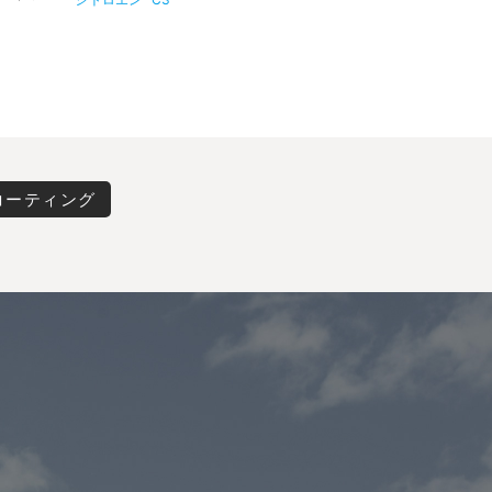
コーティング