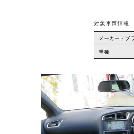
対象車両情報
メーカー・ブ
車種