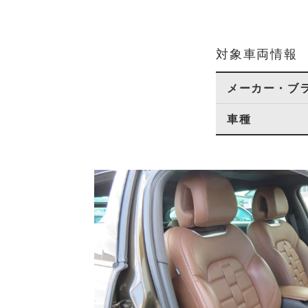
対象車両情報
メーカー・ブ
車種