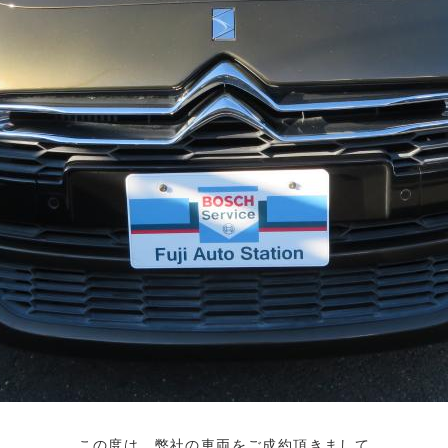
この度は、弊社の車両をご成約頂きまして