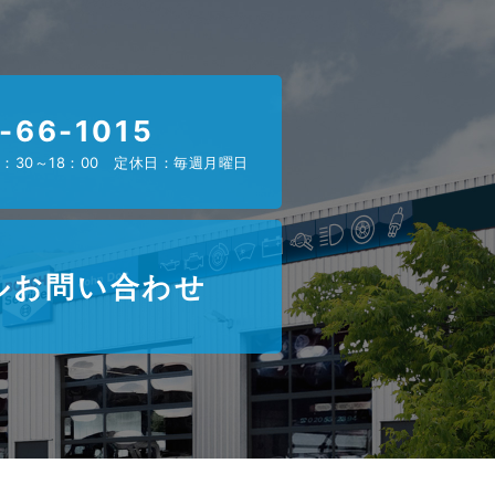
-66-1015
：30～18：00 定休日：毎週月曜日
ルお問い合わせ