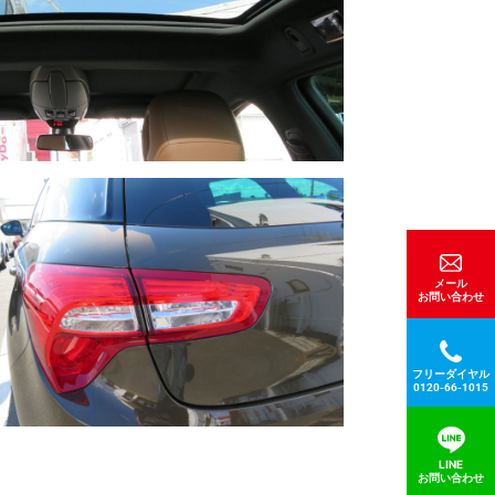
メール
お問い合わせ
フリーダイヤル
0120-66-1015
LINE
お問い合わせ