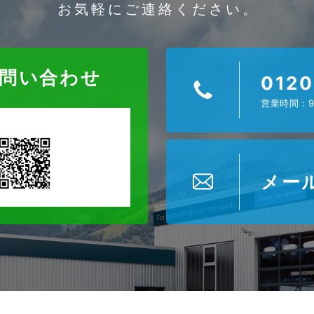
お気軽にご連絡ください。
お問い合わせ
0120
営業時間：9
メー