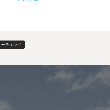
コーティング