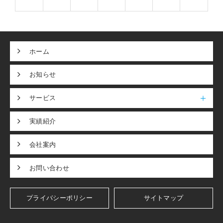
ホーム
お知らせ
サービス
実績紹介
会社案内
お問い合わせ
プライバシーポリシー
サイトマップ