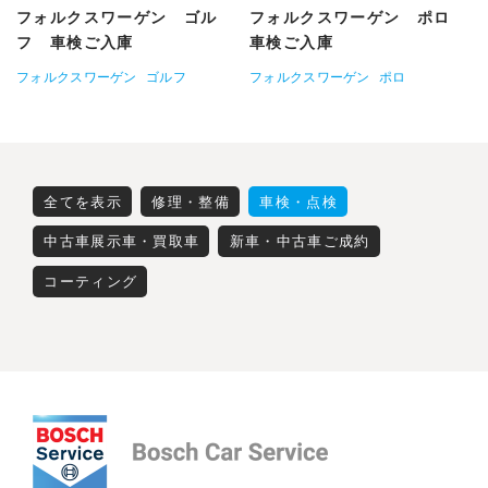
フォルクスワーゲン ゴル
フォルクスワーゲン ポロ
フ 車検ご入庫
車検ご入庫
フォルクスワーゲン
ゴルフ
フォルクスワーゲン
ポロ
全てを表示
修理・整備
車検・点検
中古車展示車・買取車
新車・中古車ご成約
コーティング