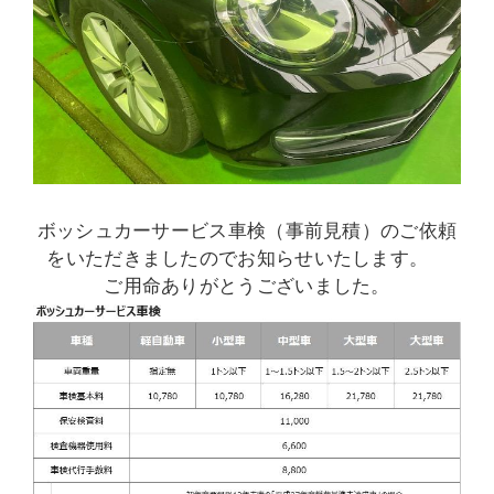
ボッシュカーサービス車検（事前見積）のご依頼
をいただきましたのでお知らせいたします。
ご用命ありがとうございました。