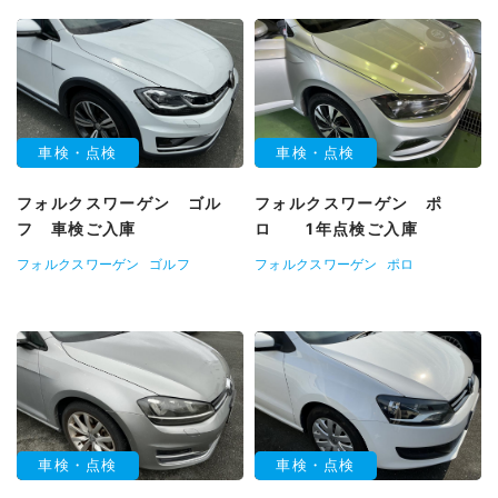
車検・点検
車検・点検
フォルクスワーゲン ゴル
フォルクスワーゲン ポ
フ 車検ご入庫
ロ 1年点検ご入庫
フォルクスワーゲン
ゴルフ
フォルクスワーゲン
ポロ
車検・点検
車検・点検