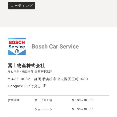
コーティング
冨士物産株式会社
モビリティ統括本部 自動車事業部
〒435-0052 静岡県浜松市中央区天王町1680
Googleマップで見る
営業時間
サービス工場
9：30～18：00
ショールーム
9：30～18：00