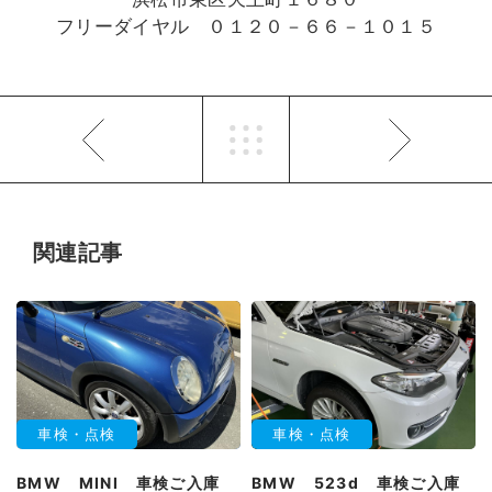
フリーダイヤル ０１２０－６６－１０１５
関連記事
車検・点検
車検・点検
BMW MINI 車検ご入庫
BMW 523d 車検ご入庫