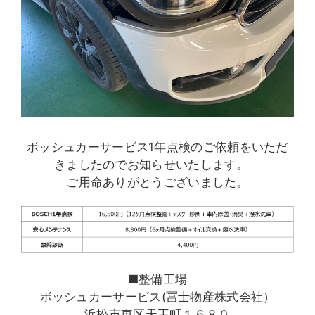
ボッシュカーサービス1年点検のご依頼をいただ
きましたのでお知らせいたします。
ご用命ありがとうございました。
■整備工場
ボッシュカーサービス(冨士物産株式会社）
浜松市東区天王町１６８０