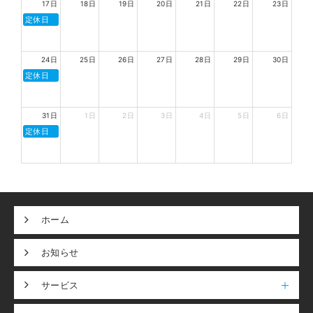
17日
18日
19日
20日
21日
22日
23日
定休日
24日
25日
26日
27日
28日
29日
30日
定休日
31日
1日
2日
3日
4日
5日
6日
定休日
ホーム
お知らせ
サービス