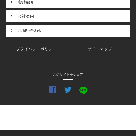
実績紹介
会社案内
お問い合わせ
プライバシーポリシー
サイトマップ
このサイトをシェア