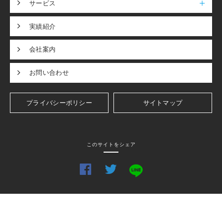
サービス
実績紹介
会社案内
お問い合わせ
プライバシーポリシー
サイトマップ
このサイトをシェア