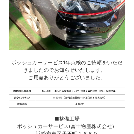
ボッシュカーサービス1年点検のご依頼をいただ
きましたのでお知らせいたします。
ご用命ありがとうございました。
■整備工場
ボッシュカーサービス(冨士物産株式会社）
浜松市東区天王町１６８０