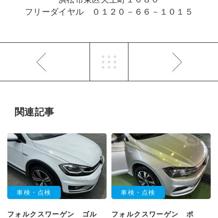
フリーダイヤル ０１２０－６６－１０１５
関連記事
車検・点検
車検・点検
フォルクスワーゲン ゴル
フォルクスワーゲン ポ