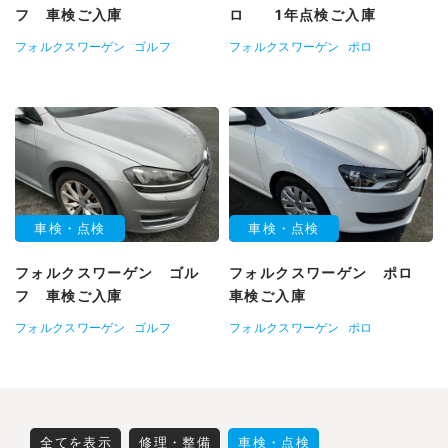
フ 車検ご入庫
ロ 1年点検ご入庫
フォルクスワーゲン
ゴルフ
フォルクスワーゲン
ポロ
車検・点検
車検・点検
フォルクスワーゲン ゴル
フォルクスワーゲン ポロ
フ 車検ご入庫
車検ご入庫
フォルクスワーゲン
ゴルフ
フォルクスワーゲン
ポロ
全てを表示
修理・整備
車検・点検