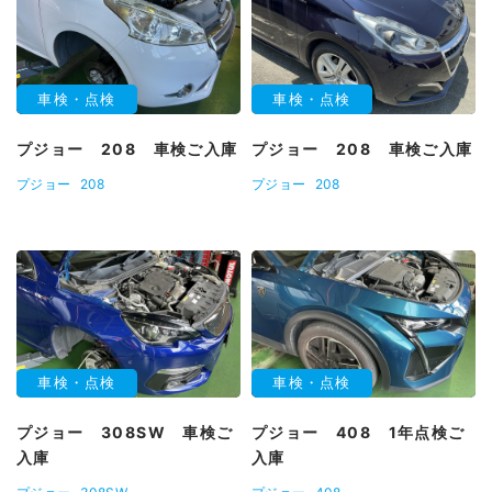
車検・点検
車検・点検
プジョー 208 車検ご入庫
プジョー 208 車検ご入庫
プジョー
208
プジョー
208
車検・点検
車検・点検
プジョー 308SW 車検ご
プジョー 408 1年点検ご
入庫
入庫