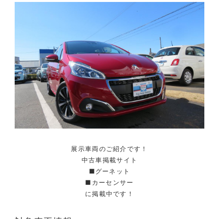
展示車両のご紹介です！
中古車掲載サイト
■グーネット
■カーセンサー
に掲載中です！