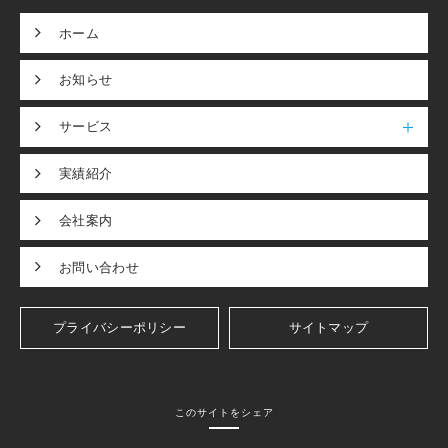
ホーム
お知らせ
サービス
実績紹介
会社案内
お問い合わせ
プライバシーポリシー
サイトマップ
このサイトをシェア