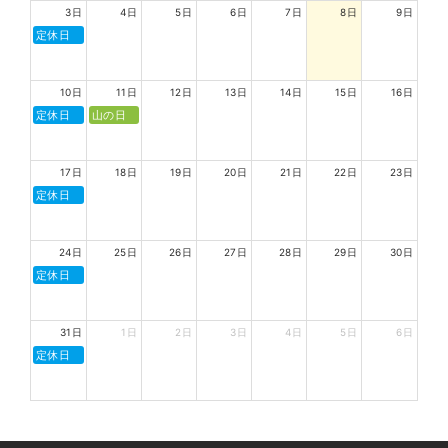
3日
4日
5日
6日
7日
8日
9日
定休日
10日
11日
12日
13日
14日
15日
16日
定休日
山の日
17日
18日
19日
20日
21日
22日
23日
定休日
24日
25日
26日
27日
28日
29日
30日
定休日
31日
1日
2日
3日
4日
5日
6日
定休日