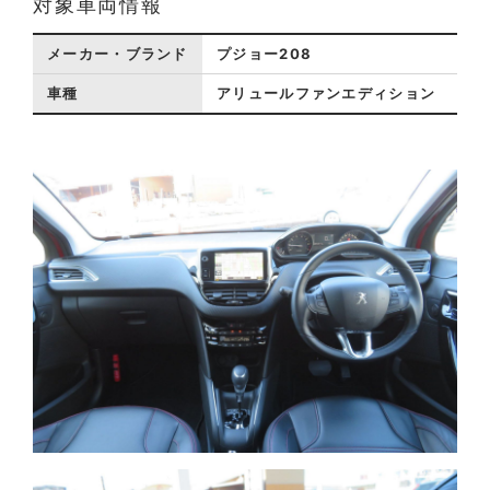
対象車両情報
メーカー・ブランド
プジョー208
車種
アリュールファンエディション