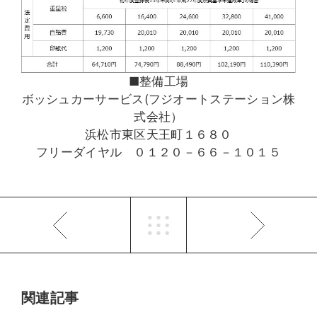
■整備工場
ボッシュカーサービス(フジオートステーション株
式会社）
浜松市東区天王町１６８０
フリーダイヤル ０１２０－６６－１０１５
関連記事