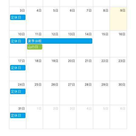
3日
4日
5日
6日
7日
8日
9日
定休日
10日
11日
12日
13日
14日
15日
16日
定休日
夏季休暇
山の日
17日
18日
19日
20日
21日
22日
23日
定休日
24日
25日
26日
27日
28日
29日
30日
定休日
31日
1日
2日
3日
4日
5日
6日
定休日