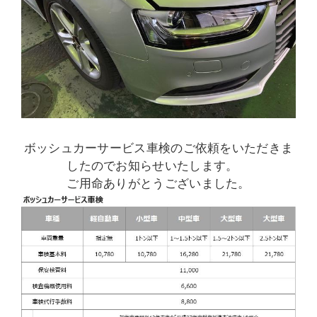
ボッシュカーサービス車検のご依頼をいただきま
したのでお知らせいたします。
ご用命ありがとうございました。