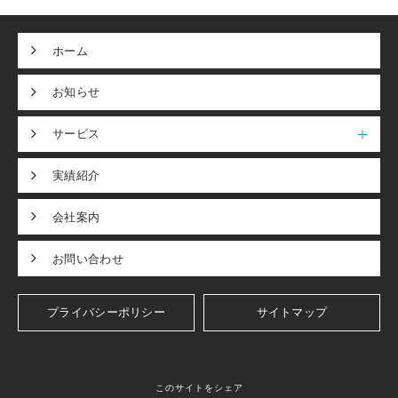
ホーム
お知らせ
サービス
実績紹介
会社案内
お問い合わせ
プライバシーポリシー
サイトマップ
このサイトをシェア