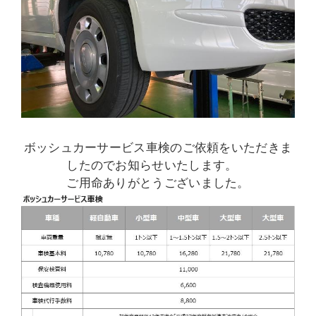
ボッシュカーサービス車検のご依頼をいただきま
したのでお知らせいたします。
ご用命ありがとうございました。