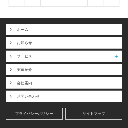
ホーム
お知らせ
サービス
実績紹介
会社案内
お問い合わせ
プライバシーポリシー
サイトマップ