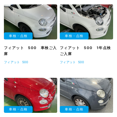
車検・点検
車検・点検
フィアット 500 車検ご入
フィアット 500 1年点検
庫
ご入庫
フィアット
500
フィアット
500
車検・点検
車検・点検