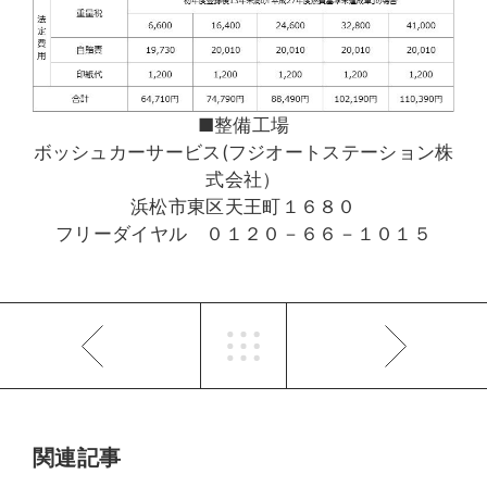
■整備工場
ボッシュカーサービス(フジオートステーション株
式会社）
浜松市東区天王町１６８０
フリーダイヤル ０１２０－６６－１０１５
関連記事