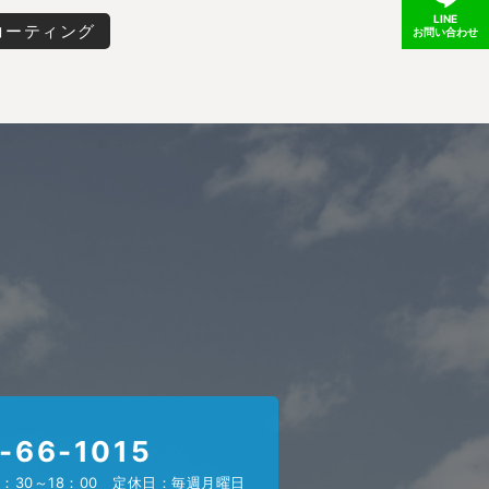
LINE
コーティング
お問い合わせ
-66-1015
：30～18：00 定休日：毎週月曜日