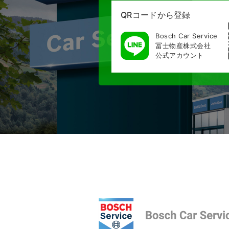
QRコードから登録
Bosch Car Service
冨士物産株式会社
公式アカウント