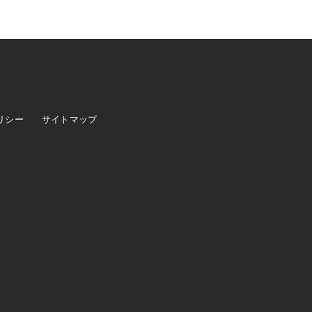
リシー
サイトマップ