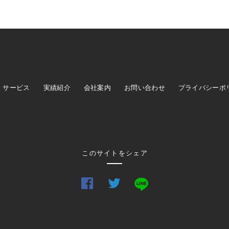
サービス
実績紹介
会社案内
お問い合わせ
プライバシーポ
このサイトをシェア