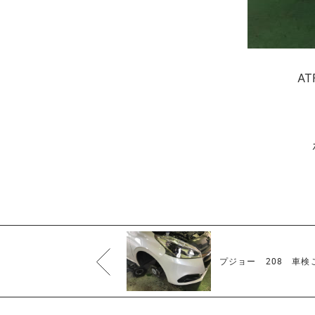
A
プジョー 208 車検