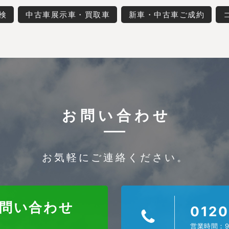
検
中古車展示車・買取車
新車・中古車ご成約
お問い合わせ
お気軽にご連絡ください。
お問い合わせ
0120
営業時間：9