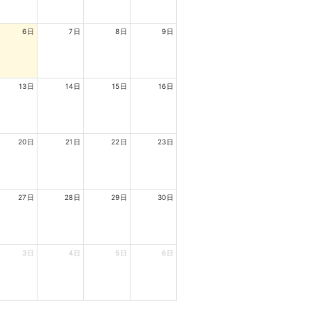
6日
7日
8日
9日
13日
14日
15日
16日
20日
21日
22日
23日
27日
28日
29日
30日
3日
4日
5日
6日