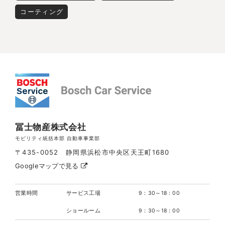
コーティング
冨士物産株式会社
モビリティ統括本部 自動車事業部
〒435-0052 静岡県浜松市中央区天王町1680
Googleマップで見る
営業時間
サービス工場
9：30～18：00
ショールーム
9：30～18：00