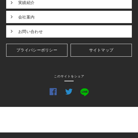
実績紹介
会社案内
お問い合わせ
プライバシーポリシー
サイトマップ
このサイトをシェア