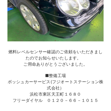
燃料レベルセンサー確認のご依頼をいただきまし
たのでお知らせいたします。
ご用命ありがとうございました。
■整備工場
ボッシュカーサービス(フジオートステーション株
式会社）
浜松市東区天王町１６８０
フリーダイヤル ０１２０－６６－１０１５