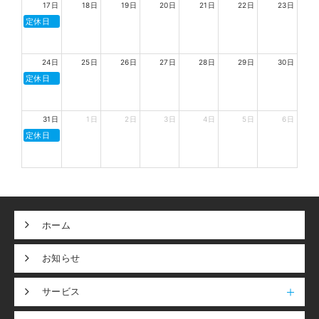
17日
18日
19日
20日
21日
22日
23日
定休日
24日
25日
26日
27日
28日
29日
30日
定休日
31日
1日
2日
3日
4日
5日
6日
定休日
ホーム
お知らせ
サービス