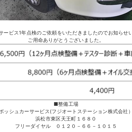
サービス1年点検のご依頼をいただきましたのでお知ら
ご用命ありがとうございました。
■整備工場
ボッシュカーサービス(フジオートステーション株式会社
浜松市東区天王町１６８０
フリーダイヤル ０１２０－６６－１０１５