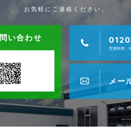
お気軽にご連絡ください。
お問い合わせ
0120
営業時間：9
メー