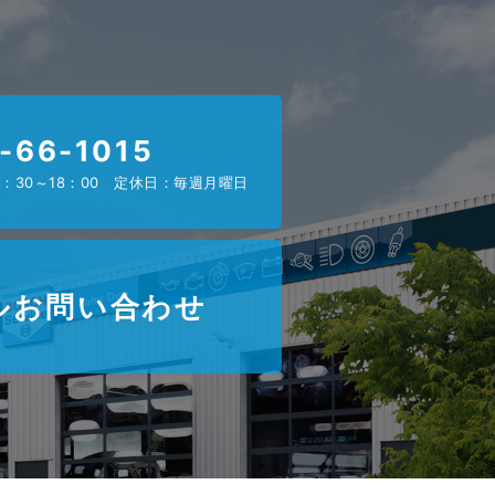
-66-1015
：30～18：00 定休日：毎週月曜日
ルお問い合わせ