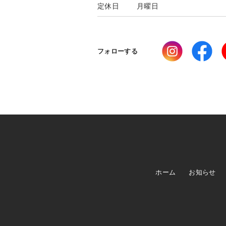
定休日
月曜日
フォローする
ホーム
お知らせ