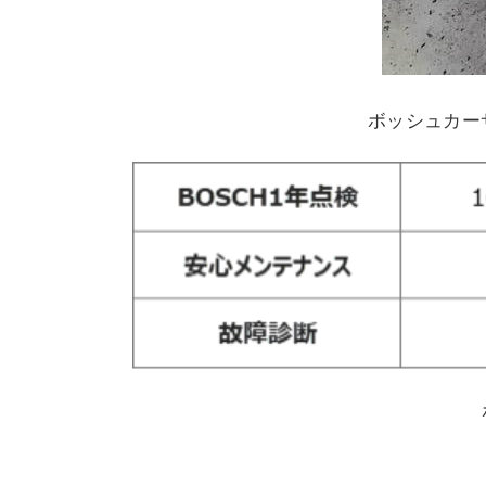
ボッシュカー