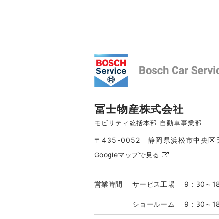
冨士物産株式会社
モビリティ統括本部 自動車事業部
〒435-0052 静岡県浜松市中央区
Googleマップで見る
営業時間
サービス工場
9：30～1
ショールーム
9：30～1