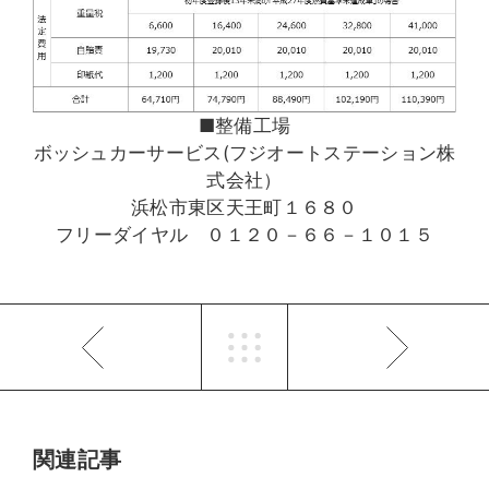
■整備工場
ボッシュカーサービス(フジオートステーション株
式会社）
浜松市東区天王町１６８０
フリーダイヤル ０１２０－６６－１０１５
関連記事