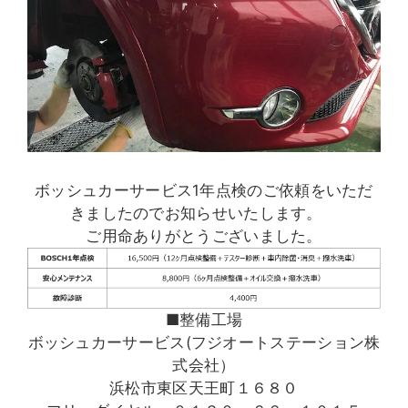
ボッシュカーサービス1年点検のご依頼をいただ
きましたのでお知らせいたします。
ご用命ありがとうございました。
■整備工場
ボッシュカーサービス(フジオートステーション株
式会社）
浜松市東区天王町１６８０