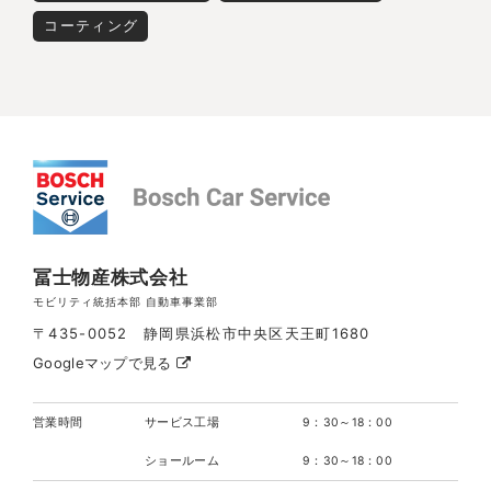
コーティング
冨士物産株式会社
モビリティ統括本部 自動車事業部
〒435-0052 静岡県浜松市中央区天王町1680
Googleマップで見る
営業時間
サービス工場
9：30～18：00
ショールーム
9：30～18：00