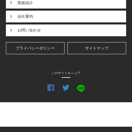
実績紹介
会社案内
お問い合わせ
プライバシーポリシー
サイトマップ
このサイトをシェア