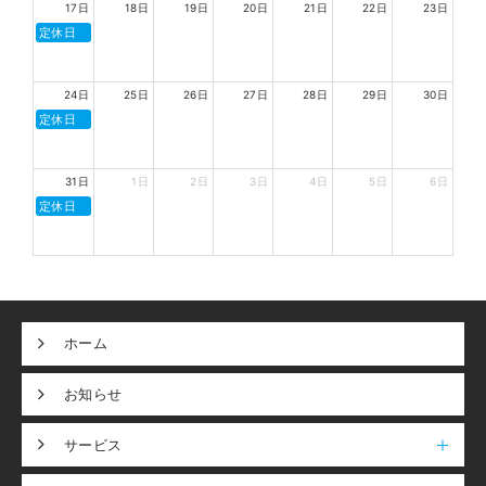
17日
18日
19日
20日
21日
22日
23日
定休日
24日
25日
26日
27日
28日
29日
30日
定休日
31日
1日
2日
3日
4日
5日
6日
定休日
ホーム
お知らせ
サービス