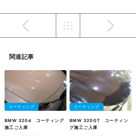
関連記事
コーティング
コーティング
BMW 320d コーティング
BMW 320GT コーティン
施工ご入庫
グ施工ご入庫