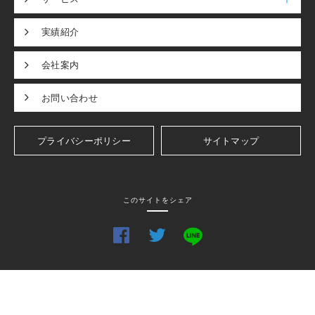
実績紹介
会社案内
お問い合わせ
プライバシーポリシー
サイトマップ
このサイトをシェア