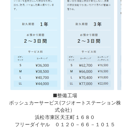
■整備工場
ボッシュカーサービス(フジオートステーション株
式会社）
浜松市東区天王町１６８０
フリーダイヤル ０１２０－６６－１０１５