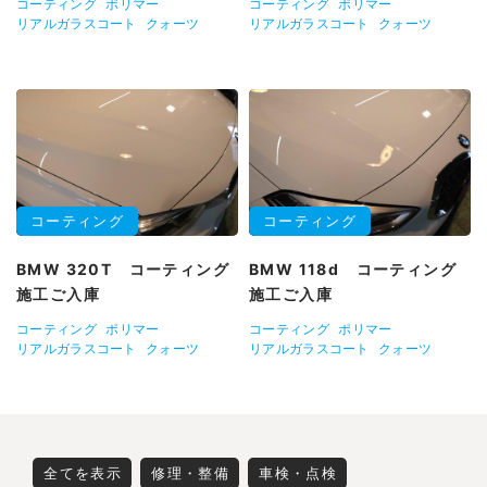
コーティング
ポリマー
コーティング
ポリマー
リアルガラスコート
クォーツ
リアルガラスコート
クォーツ
コーティング
コーティング
BMW 320T コーティング
BMW 118d コーティング
施工ご入庫
施工ご入庫
コーティング
ポリマー
コーティング
ポリマー
リアルガラスコート
クォーツ
リアルガラスコート
クォーツ
全てを表示
修理・整備
車検・点検