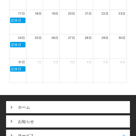
17日
18日
19日
20日
21日
22日
23日
定休日
24日
25日
26日
27日
28日
29日
30日
定休日
31日
1日
2日
3日
4日
5日
6日
定休日
ホーム
お知らせ
サービス