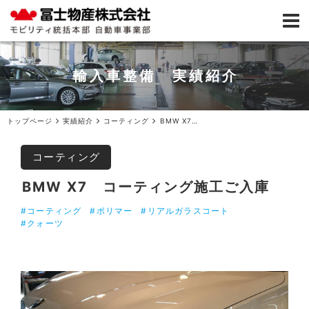
輸入車整備 実績紹介
トップページ
実績紹介
コーティング
BMW X7コーティング施工ご入庫
コーティング
BMW X7 コーティング施工ご入庫
#コーティング
#ポリマー
#リアルガラスコート
#クォーツ