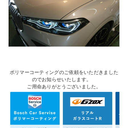
ポリマーコーティングのご依頼をいただきました
のでお知らせいたします。
ご用命ありがとうございました。